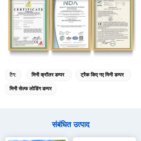
टैग:
मिनी क्रॉलर डम्पर
ट्रैक किए गए मिनी डम्पर
मिनी सेल्फ लोडिंग डम्पर
संबंधित उत्पाद