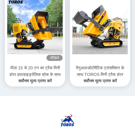
वीडियो
पीला 15 से 20 टन का ट्रैक मिनी
मैनुअल/ऑटोमैटिक ट्रांसमिशन के
डंपर हवा/हाइड्रोलिक ब्रेक के साथ
साथ TOROS मिनी ट्रैक डंपर
सर्वोत्तम मूल्य प्राप्त करें
सर्वोत्तम मूल्य प्राप्त करें