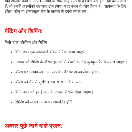
यदि आपको कभी भी अपने उत्पाद के साथ कोई समस्या है जिसे आप हल नहीं कर सकते
हैं, तो हमारी तकनीकी सहायता टीम हमेशा मदद करने के लिए तैयार है। सहायता के लिए
ईमेल, फोन या ऑनलाइन चैट के माध्यम से हमसे संपर्क करें।
पैकिंग और शिपिंगः
मिनी डंपर पैकेजिंग और शिपिंग
मिनी डंपर एक कार्डबोर्ड बॉक्स में पैक किया जाएगा।
उत्पाद को शिपिंग के दौरान झटकों से बचाने के लिए बुलबुला रैप में लपेटा जाएगा।
बॉक्स पर उत्पाद का नाम, उत्पत्ति और गंतव्य का लेबल होगा।
बॉक्स को टेप से सुरक्षित रूप से सील किया जाएगा।
मिनी डंपर को हवाई माल के माध्यम से भेज दिया जाएगा।
शिपिंग की लागत गंतव्य पर आधारित होगी।
अक्सर पूछे जाने वाले प्रश्न: