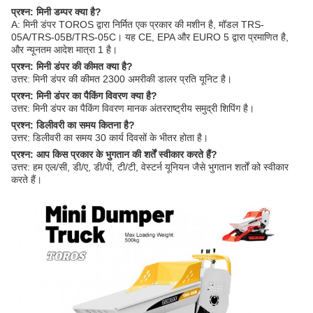
प्रश्न: मिनी डम्पर क्या है?
A: मिनी डंपर TOROS द्वारा निर्मित एक प्रकार की मशीन है, मॉडल TRS-
05A/TRS-05B/TRS-05C। यह CE, EPA और EURO 5 द्वारा प्रमाणित है,
और न्यूनतम आदेश मात्रा 1 है।
प्रश्न: मिनी डंपर की कीमत क्या है?
उत्तर: मिनी डंपर की कीमत 2300 अमरीकी डालर प्रति यूनिट है।
प्रश्न: मिनी डंपर का पैकिंग विवरण क्या है?
उत्तर: मिनी डंपर का पैकिंग विवरण मानक अंतरराष्ट्रीय समुद्री शिपिंग है।
प्रश्न: डिलीवरी का समय कितना है?
उत्तर: डिलीवरी का समय 30 कार्य दिवसों के भीतर होता है।
प्रश्न: आप किस प्रकार के भुगतान की शर्तें स्वीकार करते हैं?
उत्तर: हम एल/सी, डी/ए, डी/पी, टी/टी, वेस्टर्न यूनियन जैसे भुगतान शर्तों को स्वीकार
करते हैं।