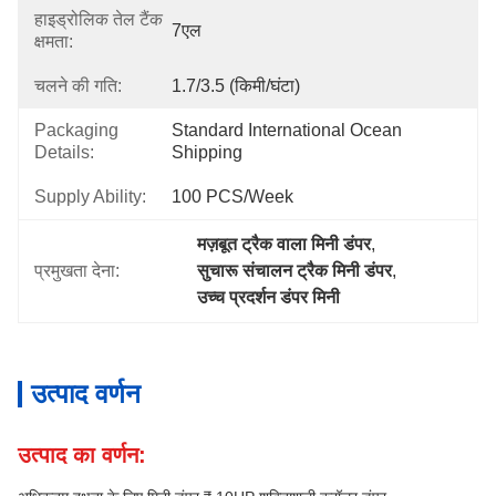
हाइड्रोलिक तेल टैंक
7एल
क्षमता:
चलने की गति:
1.7/3.5 (किमी/घंटा)
Packaging
Standard International Ocean 
Details:
Shipping
Supply Ability:
100 PCS/Week
मज़बूत ट्रैक वाला मिनी डंपर
, 
प्रमुखता देना:
सुचारू संचालन ट्रैक मिनी डंपर
, 
उच्च प्रदर्शन डंपर मिनी
उत्पाद वर्णन
उत्पाद का वर्णन: