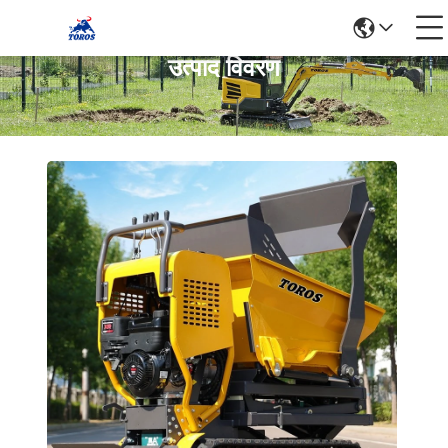
उत्पाद विवरण