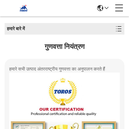
हमारे बारे में
गुणवत्ता नियंत्रण
हमारे सभी उत्पाद अंतरराष्ट्रीय गुणवत्ता का अनुपालन करते हैं