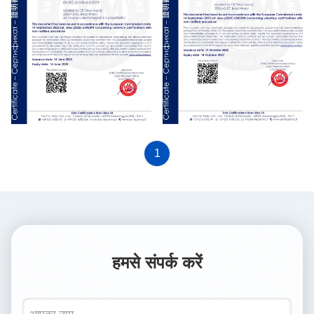
CE
CE
1
हमसे संपर्क करें