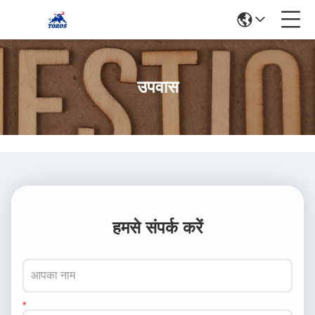
उपवास
हमसे संपर्क करें