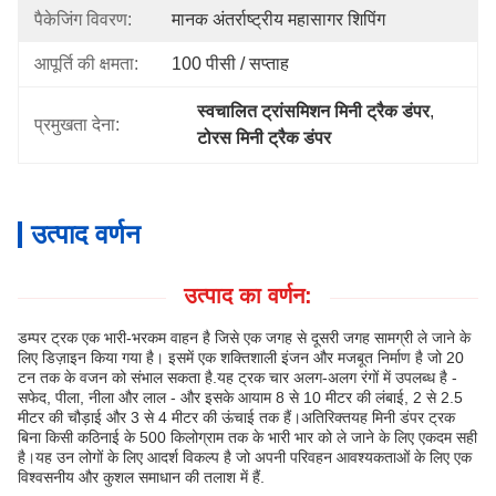
पैकेजिंग विवरण:
मानक अंतर्राष्ट्रीय महासागर शिपिंग
आपूर्ति की क्षमता:
100 पीसी / सप्ताह
स्वचालित ट्रांसमिशन मिनी ट्रैक डंपर
, 
प्रमुखता देना:
टोरस मिनी ट्रैक डंपर
उत्पाद वर्णन
उत्पाद का वर्णन:
डम्पर ट्रक एक भारी-भरकम वाहन है जिसे एक जगह से दूसरी जगह सामग्री ले जाने के
लिए डिज़ाइन किया गया है। इसमें एक शक्तिशाली इंजन और मजबूत निर्माण है जो 20
टन तक के वजन को संभाल सकता है.यह ट्रक चार अलग-अलग रंगों में उपलब्ध है -
सफेद, पीला, नीला और लाल - और इसके आयाम 8 से 10 मीटर की लंबाई, 2 से 2.5
मीटर की चौड़ाई और 3 से 4 मीटर की ऊंचाई तक हैं।अतिरिक्तयह मिनी डंपर ट्रक
बिना किसी कठिनाई के 500 किलोग्राम तक के भारी भार को ले जाने के लिए एकदम सही
है।यह उन लोगों के लिए आदर्श विकल्प है जो अपनी परिवहन आवश्यकताओं के लिए एक
विश्वसनीय और कुशल समाधान की तलाश में हैं.