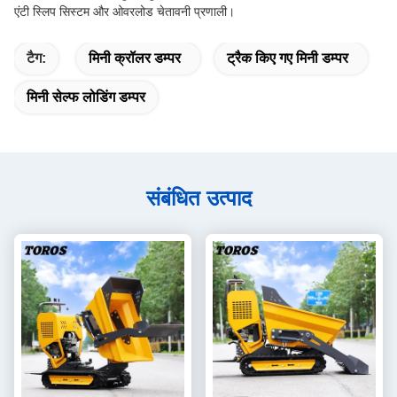
एंटी स्लिप सिस्टम और ओवरलोड चेतावनी प्रणाली।
टैग:
मिनी क्रॉलर डम्पर
ट्रैक किए गए मिनी डम्पर
मिनी सेल्फ लोडिंग डम्पर
संबंधित उत्पाद