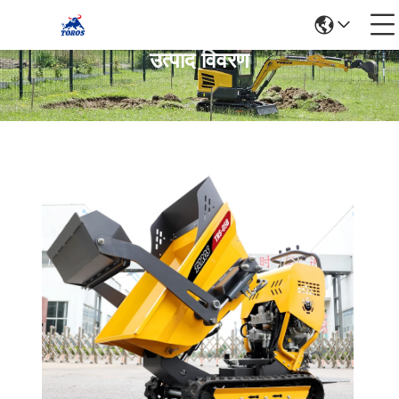
उत्पाद विवरण