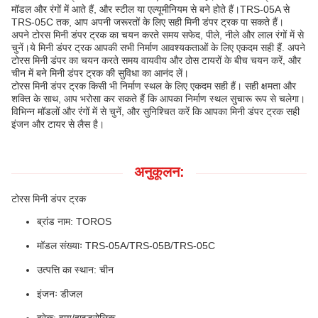
मॉडल और रंगों में आते हैं, और स्टील या एल्यूमीनियम से बने होते हैं।TRS-05A से
TRS-05C तक, आप अपनी जरूरतों के लिए सही मिनी डंपर ट्रक पा सकते हैं।
अपने टोरस मिनी डंपर ट्रक का चयन करते समय सफेद, पीले, नीले और लाल रंगों में से
चुनें।ये मिनी डंपर ट्रक आपकी सभी निर्माण आवश्यकताओं के लिए एकदम सही हैं. अपने
टोरस मिनी डंपर का चयन करते समय वायवीय और ठोस टायरों के बीच चयन करें, और
चीन में बने मिनी डंपर ट्रक की सुविधा का आनंद लें।
टोरस मिनी डंपर ट्रक किसी भी निर्माण स्थल के लिए एकदम सही हैं। सही क्षमता और
शक्ति के साथ, आप भरोसा कर सकते हैं कि आपका निर्माण स्थल सुचारू रूप से चलेगा।
विभिन्न मॉडलों और रंगों में से चुनें, और सुनिश्चित करें कि आपका मिनी डंपर ट्रक सही
इंजन और टायर से लैस है।
अनुकूलन:
टोरस मिनी डंपर ट्रक
ब्रांड नाम: TOROS
मॉडल संख्याः TRS-05A/TRS-05B/TRS-05C
उत्पत्ति का स्थान: चीन
इंजनः डीजल