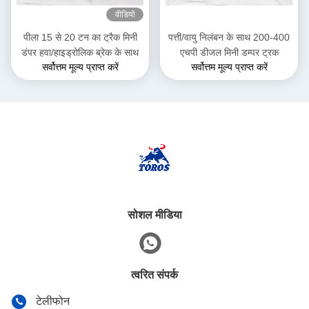
वीडियो
पीला 15 से 20 टन का ट्रैक मिनी
पत्ती/वायु निलंबन के साथ 200-400
डंपर हवा/हाइड्रोलिक ब्रेक के साथ
एचपी डीजल मिनी डम्पर ट्रक
सर्वोत्तम मूल्य प्राप्त करें
सर्वोत्तम मूल्य प्राप्त करें
सोशल मीडिया
त्वरित संपर्क
टेलीफोन