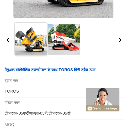
मैनुअल/ऑटोमैटिक ट्रांसमिशन के साथ TOROS मिनी ट्रैक डंपर
ब्रांड नाम:
TOROS
मॉडल नंबर:
टीआरएस-05ए/टीआरएस-05बी/टीआरएस-05सी
MOQ: