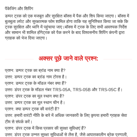
पैकेजिंग और शिपिंग
डम्पर ट्रक को एक मजबूत और सुरक्षित बॉक्स में पैक और शिप किया जाएगा। बॉक्स में
बुलबुला लपेट और सुरक्षात्मक फोम शामिल होगा ताकि यह सुनिश्चित किया जा सके कि
ट्रक सुरक्षित और ध्वनि में पहुंचाया जाए।बॉक्स में ट्रक के लिए सभी आवश्यक निर्देश
और सामान भी शामिल होंगेट्रक को पैक करने के बाद विश्वसनीय शिपिंग कंपनी द्वारा
ग्राहक को भेज दिया जाएगा।
अक्सर पूछे जाने वाले प्रश्न:
प्रश्न: डम्पर ट्रक का ब्रांड नाम क्या है?
उत्तर: डम्पर ट्रक का ब्रांड नाम टोरस है।
प्रश्न: डम्पर ट्रक के मॉडल नंबर क्या हैं?
उत्तरः डंपर ट्रक के मॉडल नंबर TRS-05A, TRS-05B और TRS-05C हैं।
प्रश्न: डंपर ट्रक का मूल स्थान क्या है?
उत्तर: डम्पर ट्रक का मूल स्थान चीन है।
प्रश्न: क्या डम्पर ट्रक की वारंटी है?
उत्तर: हमारी वारंटी नीति के बारे में अधिक जानकारी के लिए कृपया हमारी ग्राहक सेवा
टीम से संपर्क करें।
प्रश्न: डंपर ट्रक में किस प्रकार की सुरक्षा सुविधाएं हैं?
उत्तर: डंपर ट्रक उन्नत सुरक्षा सुविधाओं से लैस है, जैसे आपातकालीन ब्रेक प्रणाली,