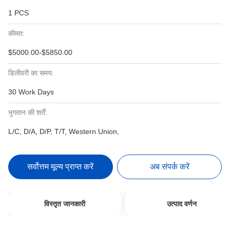
1 PCS
कीमत:
$5000.00-$5850.00
डिलीवरी का समय:
30 Work Days
भुगतान की शर्तें:
L/C, D/A, D/P, T/T, Western Union,
सर्वोत्तम मूल्य प्राप्त करें
अब संपर्क करें
विस्तृत जानकारी
उत्पाद वर्णन