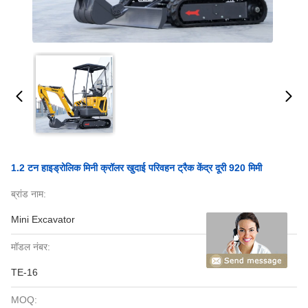
1.2 टन हाइड्रोलिक मिनी क्रॉलर खुदाई परिवहन ट्रैक केंद्र दूरी 920 मिमी
ब्रांड नाम:
Mini Excavator
मॉडल नंबर:
TE-16
MOQ: