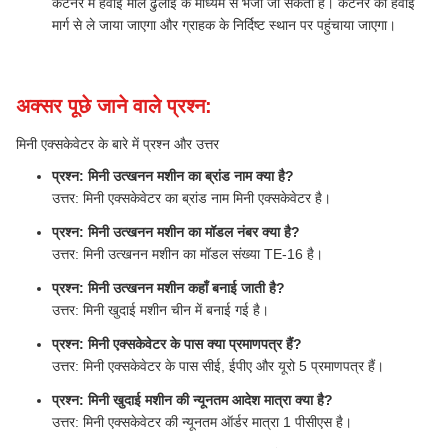
कंटेनर में हवाई माल ढुलाई के माध्यम से भेजा जा सकता है। कंटेनर को हवाई
मार्ग से ले जाया जाएगा और ग्राहक के निर्दिष्ट स्थान पर पहुंचाया जाएगा।
अक्सर पूछे जाने वाले प्रश्न:
मिनी एक्सकेवेटर के बारे में प्रश्न और उत्तर
प्रश्न: मिनी उत्खनन मशीन का ब्रांड नाम क्या है?
उत्तर: मिनी एक्सकेवेटर का ब्रांड नाम मिनी एक्सकेवेटर है।
प्रश्न: मिनी उत्खनन मशीन का मॉडल नंबर क्या है?
उत्तर: मिनी उत्खनन मशीन का मॉडल संख्या TE-16 है।
प्रश्न: मिनी उत्खनन मशीन कहाँ बनाई जाती है?
उत्तर: मिनी खुदाई मशीन चीन में बनाई गई है।
प्रश्न: मिनी एक्सकेवेटर के पास क्या प्रमाणपत्र हैं?
उत्तर: मिनी एक्सकेवेटर के पास सीई, ईपीए और यूरो 5 प्रमाणपत्र हैं।
प्रश्न: मिनी खुदाई मशीन की न्यूनतम आदेश मात्रा क्या है?
उत्तर: मिनी एक्सकेवेटर की न्यूनतम ऑर्डर मात्रा 1 पीसीएस है।