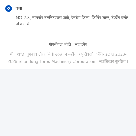
पता
NO.2-3, नानजंग इंडस्ट्रियल पार्क, रेनचेंग जिला, जिनिंग शहर, शेडोंग प्रांत,
पीआर. चीन
गोपनीयता नीति
|
साइटमैप
चीन अच्छा गुणवत्ता टोरस मिनी उत्खनन मशीन आपूर्तिकर्ता. कॉपीराइट © 2023-
2026 Shandong Toros Machinery Corporation . सर्वाधिकार सुरक्षित।