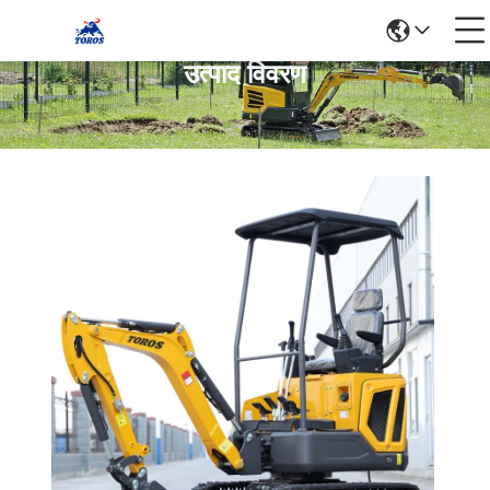
उत्पाद विवरण