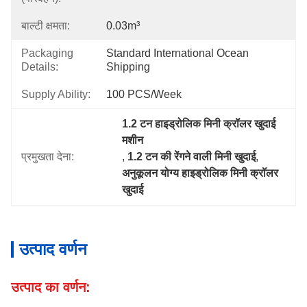
बाल्टी क्षमता:
0.03m³
Packaging
Standard International Ocean 
Details:
Shipping
Supply Ability:
100 PCS/Week
1.2 टन हाइड्रोलिक मिनी क्रॉलर खुदाई 
मशीन
प्रमुखता देना:
, 
1.2 टन की रेंगने वाली मिनी खुदाई
, 
अनुकूलन योग्य हाइड्रोलिक मिनी क्रॉलर 
खुदाई
उत्पाद वर्णन
उत्पाद का वर्णन: