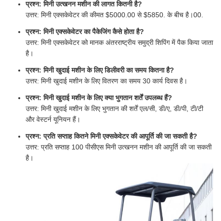
प्रश्न: मिनी उत्खनन मशीन की लागत कितनी है?
उत्तर: मिनी एक्सकेवेटर की कीमत $5000.00 से $5850. के बीच है।00.
प्रश्न: मिनी एक्सकेवेटर का पैकेजिंग कैसे होता है?
उत्तर: मिनी एक्सकेवेटर को मानक अंतरराष्ट्रीय समुद्री शिपिंग में पैक किया जाता
है।
प्रश्न: मिनी खुदाई मशीन के लिए डिलीवरी का समय कितना है?
उत्तर: मिनी खुदाई मशीन के लिए वितरण का समय 30 कार्य दिवस है।
प्रश्न: मिनी खुदाई मशीन के लिए क्या भुगतान शर्तें उपलब्ध हैं?
उत्तर: मिनी खुदाई मशीन के लिए भुगतान की शर्तें एल/सी, डी/ए, डी/पी, टी/टी
और वेस्टर्न यूनियन हैं।
प्रश्न: प्रति सप्ताह कितने मिनी एक्सकेवेटर की आपूर्ति की जा सकती है?
उत्तर: प्रति सप्ताह 100 पीसीएस मिनी उत्खनन मशीन की आपूर्ति की जा सकती
है।