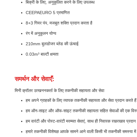
बिक्री के लिए, अनुकूलित करने के लिए उपलब्ध
CEEPAEURO 5 प्रमाणित
8+3 गियर पंप, मजबूत शक्ति प्रदान करता है
रंग में अनुकूलन योग्य
210mm बुलडोजर ब्लेड की ऊंचाई
0.03m³ बाल्टी क्षमता
समर्थन और सेवाएँ:
मिनी क्रॉलर उत्खननकर्ता के लिए तकनीकी सहायता और सेवा
हम अपने ग्राहकों के लिए व्यापक तकनीकी सहायता और सेवा प्रदान करते है
हम ऑन-साइट और ऑफ-साइट तकनीकी सहायता सहित सेवाओं की एक विस्तृत 
हम वारंटी और पोस्ट-वारंटी मरम्मत सेवाएं, साथ ही निवारक रखरखाव प्रदान 
हमारे तकनीकी विशेषज्ञ आपके सामने आने वाली किसी भी तकनीकी समस्या में