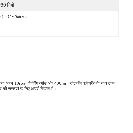
60 मिमी
00 PCS/Week
र्ता अपने 10rpm स्विंगिंग स्पीड और 400mm प्लेटफॉर्म क्लीयरेंस के साथ उच्च
ई की जरूरतों के लिए आदर्श विकल्प है।