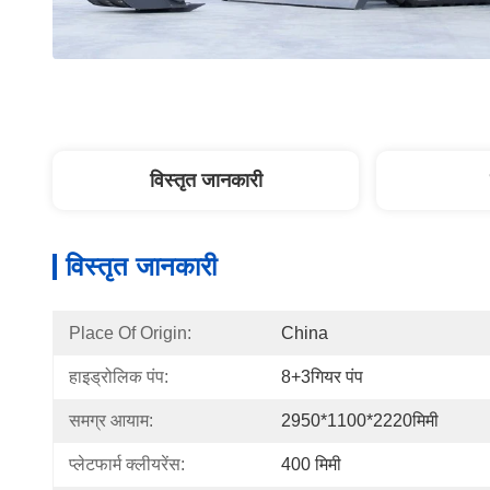
विस्तृत जानकारी
विस्तृत जानकारी
Place Of Origin:
China
हाइड्रोलिक पंप:
8+3गियर पंप
समग्र आयाम:
2950*1100*2220मिमी
प्लेटफार्म क्लीयरेंस:
400 मिमी