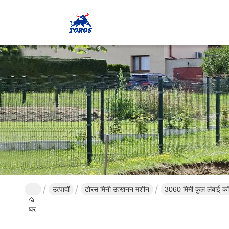
उत्पादों
टोरस मिनी उत्खनन मशीन
3060 मिमी कुल लंबाई कॉ
घर