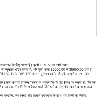
परियोजनाओं के लिए आदर्श है। इसमें 16MPa का कार्य दबाव,
न्यूनतम ऑर्डर मात्रा है, और मूल्य सीमा $5000.00 से $5850.00 तक है।
ें L/C, D/A, D/P, T/T, वेस्टर्न यूनियन शामिल हैं, और आपूर्ति क्षमता 100
 और इसका उपयोग विभिन्न प्रकार के अनुप्रयोगों के लिए किया जा सकता है, जैसे कि
है। यह आवासीय निर्माण परियोजनाओं, जैसे घरों के लिए नींव खोदने के साथ-साथ
 उच्च प्रदर्शन, कम लागत और आसान रखरखाव के साथ, यह किसी भी निर्माण,