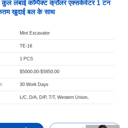
कुल लंबाई कॉम्पैक्ट क्रॉलर एक्सकेवेटर 1 टन
तम खुदाई बल के साथ
Mini Excavator
TE-16
1 PCS
$5000.00-$5850.00
य:
30 Work Days
L/C, D/A, D/P, T/T, Western Union,