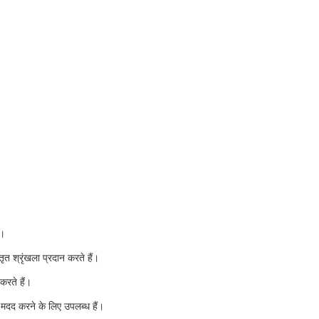
ं।
श्रृंखला प्रदान करते हैं।
करते हैं।
 मदद करने के लिए उपलब्ध हैं।