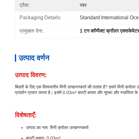
ट्रैक:
रबर
Packaging Details:
Standard International Oc
प्रमुखता देना:
1 टन कॉम्पैक्ट क्रॉलर एक्सकेवेट
उत्पाद वर्णन
उत्पाद विवरण:
बिक्री के लिए एक विश्वसनीय मिनी उत्खननकर्ता की तलाश है? हमारे मिनी क्रॉलर उ
प्रदर्शन प्रदान करता है। इसमें 0.03m³ बाल्टी क्षमता और सुरक्षा और स्थायित्व
विशेषताएँ:
उत्पाद का नाम: मिनी क्रॉलर उत्खननकर्ता
बाल्टी क्षमता: 0.03m³