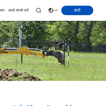
चार
हमसे संपर्क करें
बोली