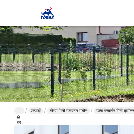
उत्पादों
टोरस मिनी उत्खनन मशीन
उच्च प्रदर्शन मिनी क्रॉल
घर