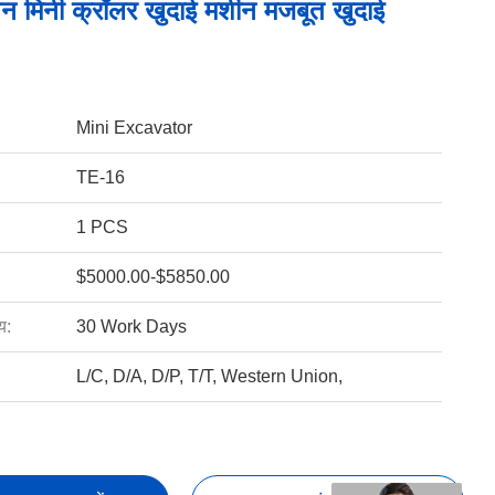
्शन मिनी क्रॉलर खुदाई मशीन मजबूत खुदाई
Mini Excavator
TE-16
1 PCS
$5000.00-$5850.00
य:
30 Work Days
L/C, D/A, D/P, T/T, Western Union,