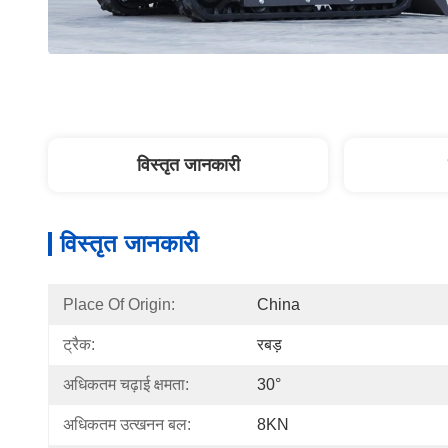
विस्तृत जानकारी
विस्तृत जानकारी
Place Of Origin:
China
ट्रैक:
रबड़
अधिकतम चढ़ाई क्षमता:
30°
अधिकतम उत्खनन बल:
8KN