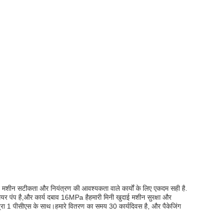
मशीन सटीकता और नियंत्रण की आवश्यकता वाले कार्यों के लिए एकदम सही है.
यर पंप है,और कार्य दबाव 16MPa हैहमारी मिनी खुदाई मशीन सुरक्षा और
्रा 1 पीसीएस के साथ।हमारे वितरण का समय 30 कार्यदिवस है, और पैकेजिंग