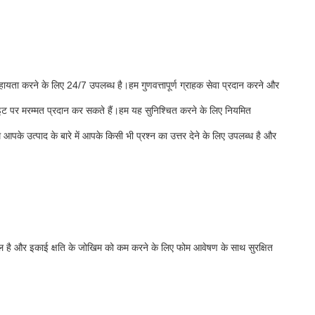
सहायता करने के लिए 24/7 उपलब्ध है।हम गुणवत्तापूर्ण ग्राहक सेवा प्रदान करने और
साइट पर मरम्मत प्रदान कर सकते हैं।हम यह सुनिश्चित करने के लिए नियमित
के उत्पाद के बारे में आपके किसी भी प्रश्न का उत्तर देने के लिए उपलब्ध है और
थ सील है और इकाई क्षति के जोखिम को कम करने के लिए फोम आवेषण के साथ सुरक्षित