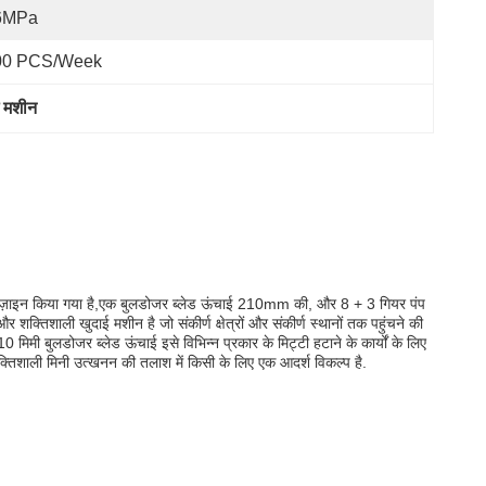
6MPa
00 PCS/Week
ई मशीन
डिज़ाइन किया गया है,एक बुलडोजर ब्लेड ऊंचाई 210mm की, और 8 + 3 गियर पंप
 शक्तिशाली खुदाई मशीन है जो संकीर्ण क्षेत्रों और संकीर्ण स्थानों तक पहुंचने की
ी बुलडोजर ब्लेड ऊंचाई इसे विभिन्न प्रकार के मिट्टी हटाने के कार्यों के लिए
तिशाली मिनी उत्खनन की तलाश में किसी के लिए एक आदर्श विकल्प है.