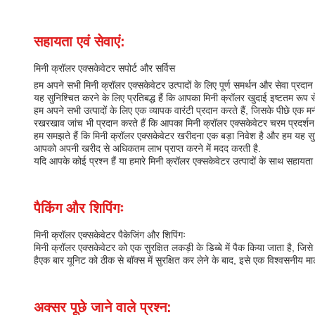
सहायता एवं सेवाएं:
मिनी क्रॉलर एक्सकेवेटर सपोर्ट और सर्विस
हम अपने सभी मिनी क्रॉलर एक्सकेवेटर उत्पादों के लिए पूर्ण समर्थन और सेवा प्रद
यह सुनिश्चित करने के लिए प्रतिबद्ध हैं कि आपका मिनी क्रॉलर खुदाई इष्टतम रूप स
हम अपने सभी उत्पादों के लिए एक व्यापक वारंटी प्रदान करते हैं, जिसके पीछे एक
रखरखाव जांच भी प्रदान करते हैं कि आपका मिनी क्रॉलर एक्सकेवेटर चरम प्रदर्शन
हम समझते हैं कि मिनी क्रॉलर एक्सकेवेटर खरीदना एक बड़ा निवेश है और हम यह सुन
आपको अपनी खरीद से अधिकतम लाभ प्राप्त करने में मदद करती है.
यदि आपके कोई प्रश्न हैं या हमारे मिनी क्रॉलर एक्सकेवेटर उत्पादों के साथ सहायता
पैकिंग और शिपिंगः
मिनी क्रॉलर एक्सकेवेटर पैकेजिंग और शिपिंगः
मिनी क्रॉलर एक्सकेवेटर को एक सुरक्षित लकड़ी के डिब्बे में पैक किया जाता है, 
हैएक बार यूनिट को ठीक से बॉक्स में सुरक्षित कर लेने के बाद, इसे एक विश्वसनीय 
अक्सर पूछे जाने वाले प्रश्न: