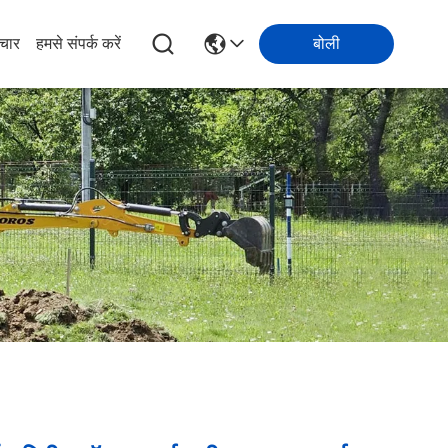
चार
हमसे संपर्क करें
बोली