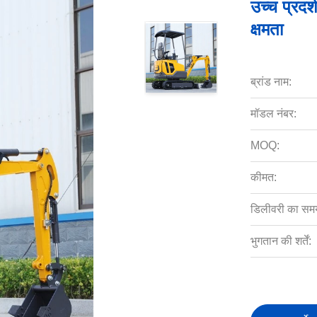
उच्च प्रदर
क्षमता
ब्रांड नाम:
मॉडल नंबर:
MOQ:
कीमत:
डिलीवरी का सम
भुगतान की शर्तें: