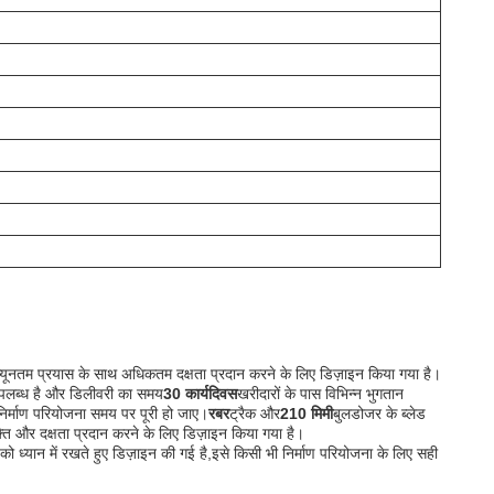
यूनतम प्रयास के साथ अधिकतम दक्षता प्रदान करने के लिए डिज़ाइन किया गया है।
पलब्ध है और डिलीवरी का समय
30 कार्यदिवस
खरीदारों के पास विभिन्न भुगतान
र्माण परियोजना समय पर पूरी हो जाए।
रबर
ट्रैक और
210 मिमी
बुलडोजर के ब्लेड
 और दक्षता प्रदान करने के लिए डिज़ाइन किया गया है।
्यान में रखते हुए डिज़ाइन की गई है,इसे किसी भी निर्माण परियोजना के लिए सही