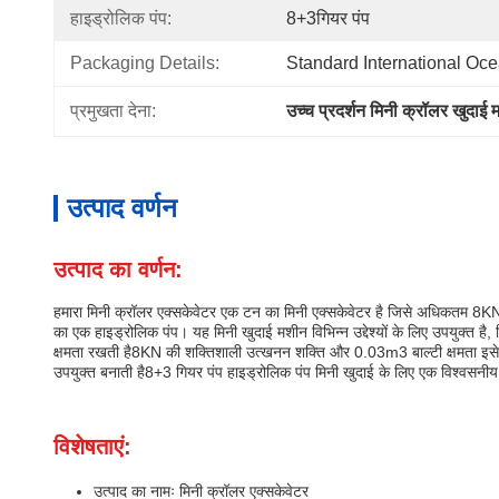
हाइड्रोलिक पंप:
8+3गियर पंप
Packaging Details:
Standard International Oc
प्रमुखता देना:
उच्च प्रदर्शन मिनी क्रॉलर खुदाई
उत्पाद वर्णन
उत्पाद का वर्णन:
हमारा मिनी क्रॉलर एक्सकेवेटर एक टन का मिनी एक्सकेवेटर है जिसे अधिकतम 8K
का एक हाइड्रोलिक पंप। यह मिनी खुदाई मशीन विभिन्न उद्देश्यों के लिए उपयुक्त है, 
क्षमता रखती है8KN की शक्तिशाली उत्खनन शक्ति और 0.03m3 बाल्टी क्षमता इसे भार
उपयुक्त बनाती है8+3 गियर पंप हाइड्रोलिक पंप मिनी खुदाई के लिए एक विश्वसन
विशेषताएं:
उत्पाद का नामः मिनी क्रॉलर एक्सकेवेटर