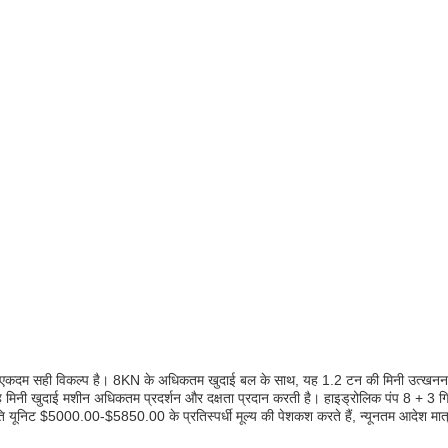
िए एकदम सही विकल्प है। 8KN के अधिकतम खुदाई बल के साथ, यह 1.2 टन की मिनी उत्खनन 
मिनी खुदाई मशीन अधिकतम प्रदर्शन और दक्षता प्रदान करती है। हाइड्रोलिक पंप 8 + 3 गि
यूनिट $5000.00-$5850.00 के प्रतिस्पर्धी मूल्य की पेशकश करते हैं, न्यूनतम आदेश मात