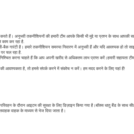
ान करते हैं। अनुभवी तकनीशियनों की हमारी टीम आपके किसी भी मुद्दे या प्रश्न के साथ आपकी 
े काम कर रहा है.
 मनी-बैक गारंटी है। हमारे तकनीशियन समस्या निवारण में अनुभवी हैं और यदि आवश्यक हो तो 
 पर चल रहा है.
िश्चित करना चाहते हैं कि आप अपनी खरीद से अधिकतम लाभ प्राप्त करें।हमारी सहायता टीम आप
 की आवश्यकता है, तो हमसे संपर्क करने में संकोच न करें। हम मदद करने के लिए यहां हैं!
जिसे परिवहन के दौरान आइटम की सुरक्षा के लिए डिज़ाइन किया गया है।बॉक्स धातु बैंड के सा
मालवाहक वाहक के माध्यम से भेज दिया जाता है।