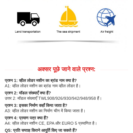
अक्सर पूछे जाने वाले प्रश्न:
प्रश्न 1: व्हील लोडर मशीन का ब्रांड नाम क्या है?
A1: व्हील लोडर मशीन का ब्रांड नाम व्हील लोडर है।
प्रश्न 2: मॉडल संख्याएँ क्या हैं?
उत्तर 2: मॉडल संख्याएँ TWL908/926/930/942/948/958 हैं।
प्रश्न 3: इसका निर्माण कहाँ किया जाता है?
A3: व्हील लोडर मशीन का निर्माण चीन में किया जाता है।
प्रश्न 4: प्रमाण पत्र क्या हैं?
A4: व्हील लोडर मशीन CE, EPA और EURO 5 प्रमाणित है।
Q5: प्रति सप्ताह कितने आपूर्ति किए जा सकते हैं?