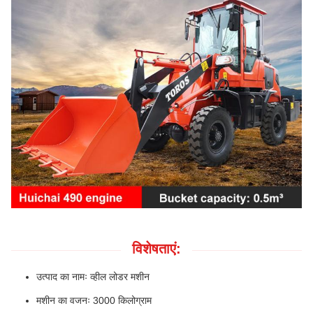
विशेषताएं:
उत्पाद का नामः व्हील लोडर मशीन
मशीन का वजनः 3000 किलोग्राम