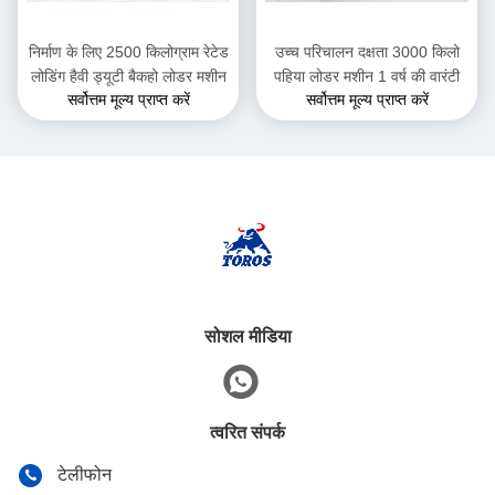
निर्माण के लिए 2500 किलोग्राम रेटेड
उच्च परिचालन दक्षता 3000 किलो
लोडिंग हैवी ड्यूटी बैकहो लोडर मशीन
पहिया लोडर मशीन 1 वर्ष की वारंटी
सर्वोत्तम मूल्य प्राप्त करें
सर्वोत्तम मूल्य प्राप्त करें
सोशल मीडिया
त्वरित संपर्क
टेलीफोन