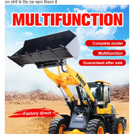
उन लोगों के लिए एक महान विकल्प है.