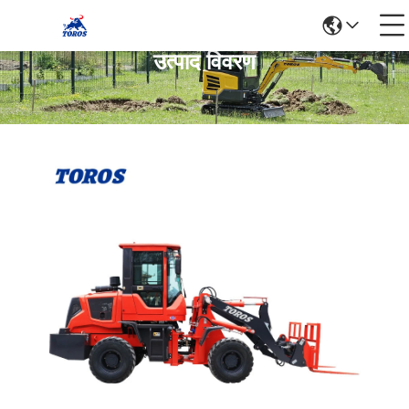
उत्पाद विवरण