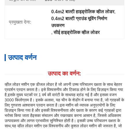
0.4m2 बाल्टी हाइड्रोलिक व्हील लोडर
, 
0.4m2 बाल्टी ग्राउंड मूविंग निर्माण 
प्रमुखता देना:
उपकरण
, 
सीई हाइड्रोलिक व्हील लोडर
उत्पाद वर्णन
उत्पाद का वर्णन:
व्हील लोडर मशीन एक डीजल लोडर है जो अपनी उच्च परिचालन दक्षता के साथ बेहतर
प्रदर्शन प्रदान करता है। इसे विश्वसनीय और टिकाऊ होने के लिए डिज़ाइन किया गया
है,इसके मुख्य घटकों पर 1 वर्ष की वारंटी के साथयह ब्रांड नई है और इसका वजन
3000 किलोग्राम है। इसके अलावा, यह चीन के शेडोंग में बनाया गया है, जो ग्राहकों के
लिए गुणवत्ता आश्वासन प्रदान करता है।इस मशीन को व्यापक अनुप्रयोगों के लिए
डिज़ाइन किया गया है और इसकी विश्वसनीयता और दक्षता के कारण कई ग्राहकों द्वारा
भरोसा किया जाता हैइसका संचालन और रखरखाव करना आसान है, जिससे अधिकतम
उत्पादकता और लागत प्रभावीता सुनिश्चित होती है। इसकी उच्च परिचालन दक्षता के
साथ,यह व्हील लोडर मशीन एक विश्वसनीय और कुशल लोडर मशीन की जरूरत है, जो