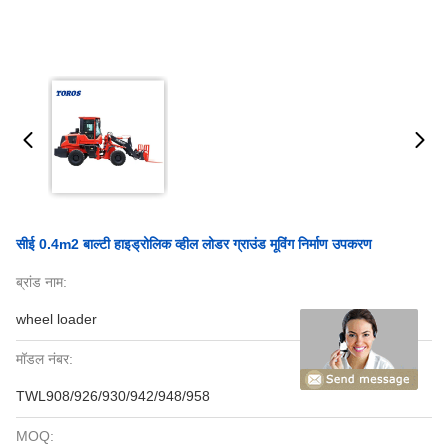
सीई 0.4m2 बाल्टी हाइड्रोलिक व्हील लोडर ग्राउंड मूविंग निर्माण उपकरण
ब्रांड नाम:
wheel loader
मॉडल नंबर:
TWL908/926/930/942/948/958
MOQ: