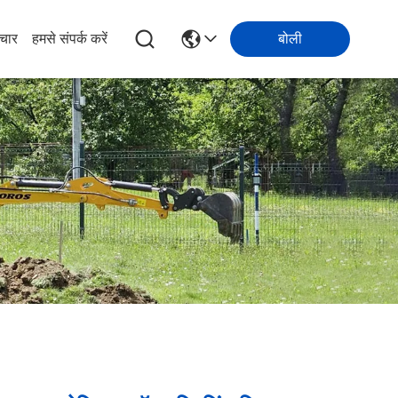
चार
हमसे संपर्क करें
बोली