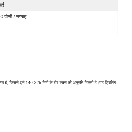
चाई
0 पीसी / सप्ताह
चालित है, जिससे इसे 140-325 मिमी के बोर व्यास की अनुमति मिलती है।यह ड्रिलिंग