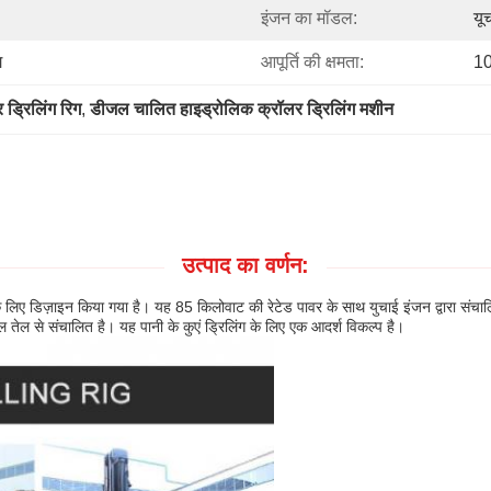
इंजन का मॉडल:
यू
ग
आपूर्ति की क्षमता:
10
ड्रिलिंग रिग
, 
डीजल चालित हाइड्रोलिक क्रॉलर ड्रिलिंग मशीन
उत्पाद का वर्णन:
िग के लिए डिज़ाइन किया गया है। यह 85 किलोवाट की रेटेड पावर के साथ युचाई इंजन द्वारा सं
ल तेल से संचालित है। यह पानी के कुएं ड्रिलिंग के लिए एक आदर्श विकल्प है।