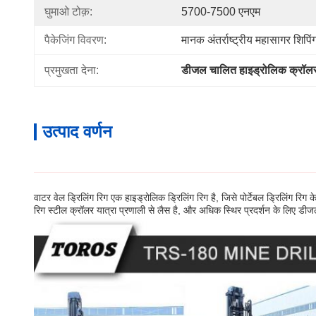
घुमाओ टोक़:
5700-7500 एनएम
पैकेजिंग विवरण:
मानक अंतर्राष्ट्रीय महासागर शिपिं
प्रमुखता देना:
डीजल चालित हाइड्रोलिक क्रॉलर 
उत्पाद वर्णन
वाटर वेल ड्रिलिंग रिग एक हाइड्रोलिक ड्रिलिंग रिग है, जिसे पोर्टेबल ड्रिलिंग र
रिग स्टील क्रॉलर यात्रा प्रणाली से लैस है, और अधिक स्थिर प्रदर्शन के लिए डीज