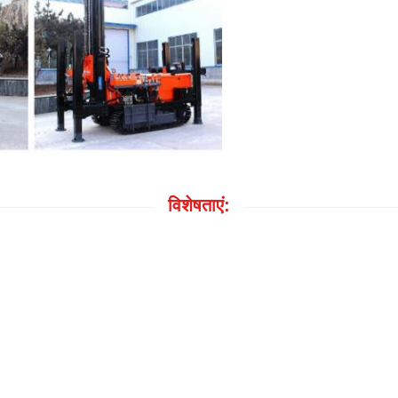
विशेषताएं: