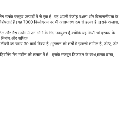
 उनके प्रमुख उत्पादों में से एक है।यह अपनी बेजोड़ दक्षता और विश्वसनीयता के
 विशेषताएं हैं।यह 7000 किलोग्राम पर भी असाधारण रूप से हल्का है।इसके अलावा,
और गैस उद्योग में उन लोगों के लिए उपयुक्त है,क्योंकि यह किसी भी प्रकार के
़क निर्माण,और अधिक.
का समय 30 कार्य दिवस है।भुगतान की शर्तों में एल/सी शामिल है, डी/ए, डी/
ंग रिग मशीन की तलाश में हैं। इसके मजबूत डिजाइन के साथ,हल्का ढांचा,