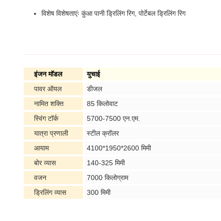
विशेष विशेषताएंः कुंआ पानी ड्रिलिंग रिग, पोर्टेबल ड्रिलिंग रिग
इंजन मॉडल
युचाई
पावर ऑयल
डीजल
नामित शक्ति
85 किलोवाट
स्विंग टॉर्क
5700-7500 एन.एम.
यात्रा प्रणाली
स्टील क्रॉलर
आयाम
4100*1950*2600 मिमी
बोर व्यास
140-325 मिमी
वजन
7000 किलोग्राम
ड्रिलिंग व्यास
300 मिमी