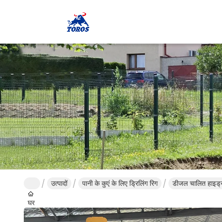
उत्पादों
पानी के कुएं के लिए ड्रिलिंग रिग
डीजल चालित हाइड्रो
घर