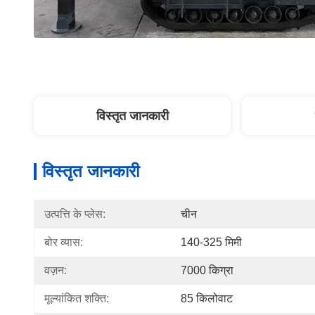
विस्तृत जानकारी
विस्तृत जानकारी
उत्पत्ति के प्लेस:
चीन
बोर व्यास:
140-325 मिमी
वज़न:
7000 किग्रा
मूल्यांकित शक्ति:
85 किलोवाट