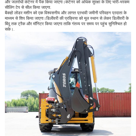
और जलरोधी कंटेनर में पैक किया जाएगा।कंटेनर को अधिक सुरक्षा के लिए भारी-भरकम
सीलिंग टेप से सील किया जाएगा.
बैकहो लोडर मशीन को एक विश्वसनीय और लागत प्रभावी जमीनी परिवहन प्रदाता के
माध्यम से शिप किया जाएगा।डिलीवरी की प्रक्रिया को मूल स्थान से लेकर डिलीवरी के
बिंदु तक ट्रैक और मॉनिटर किया जाएगा ताकि गंतव्य पर समय पर पहुंच सुनिश्चित हो
सके।.