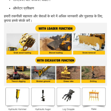
ऑपरेटर प्रशिक्षण
हमारी तकनीकी सहायता और सेवाओं के बारे में अधिक जानकारी और पूछताछ के लिए,
कृपया हमसे संपर्क करें।