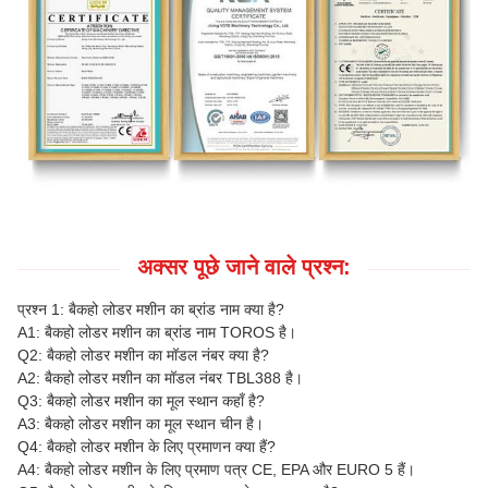
अक्सर पूछे जाने वाले प्रश्न:
प्रश्न 1: बैकहो लोडर मशीन का ब्रांड नाम क्या है?
A1: बैकहो लोडर मशीन का ब्रांड नाम TOROS है।
Q2: बैकहो लोडर मशीन का मॉडल नंबर क्या है?
A2: बैकहो लोडर मशीन का मॉडल नंबर TBL388 है।
Q3: बैकहो लोडर मशीन का मूल स्थान कहाँ है?
A3: बैकहो लोडर मशीन का मूल स्थान चीन है।
Q4: बैकहो लोडर मशीन के लिए प्रमाणन क्या हैं?
A4: बैकहो लोडर मशीन के लिए प्रमाण पत्र CE, EPA और EURO 5 हैं।