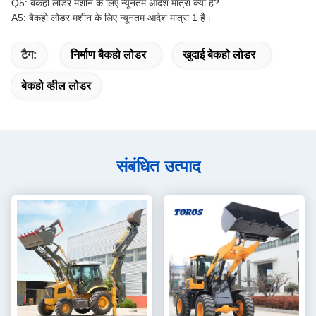
Q5: बैकहो लोडर मशीन के लिए न्यूनतम आदेश मात्रा क्या है?
A5: बैकहो लोडर मशीन के लिए न्यूनतम आदेश मात्रा 1 है।
टैग:
निर्माण बैकहो लोडर
खुदाई बेकहो लोडर
बेकहो व्हील लोडर
संबंधित उत्पाद