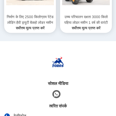
निर्माण के लिए 2500 किलोग्राम रेटेड
उच्च परिचालन दक्षता 3000 किलो
लोडिंग हैवी ड्यूटी बैकहो लोडर मशीन
पहिया लोडर मशीन 1 वर्ष की वारंटी
सर्वोत्तम मूल्य प्राप्त करें
सर्वोत्तम मूल्य प्राप्त करें
सोशल मीडिया
त्वरित संपर्क
टेलीफोन