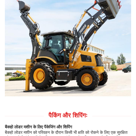
पैकिंग और शिपिंगः
बैकहो लोडर मशीन के लिए पैकेजिंग और शिपिंग
बैकहो लोडर मशीन को परिवहन के दौरान किसी भी क्षति को रोकने के लिए एक सुरक्षित