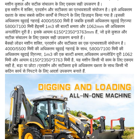
मशीन कुशल और सटीक संचालन के लिए एकदम सही उपकरण है।
इस मशीन में शक्ति, प्रदर्शन और सटीकता का प्रभावशाली संयोजन है। इसे अधिकतम
दक्षता के साथ सबसे कठिन कार्यों से निपटने के लिए डिज़ाइन किया गया है।इसकी
अधिकतम खुदाई गहराई 4000/5500 मिमी है जबकि इसकी अधिकतम खुदाई त्रिज्या
5800/7100 मिमी हैइसमें 1m3 की बाल्टी क्षमता और 1062mm की अधिकतम
अनलोडिंग दूरी है। इसके आयाम 6150*2350*3763mm हैं, जो इसे कुशल और
सटीक संचालन के लिए एकदम सही उपकरण बनाते हैं।
बैकहो लोडर मशीन शक्ति, प्रदर्शन और सटीकता का एक प्रभावशाली संयोजन है।
4000/5500 मिमी की अधिकतम खुदाई गहराई के साथ, 5800/7100 मिमी की
अधिकतम खुदाई त्रिज्या, 1m3 की एक बाल्टी क्षमता,अधिकतम अनलोडिंग दूरी 1062
मिमी और आयाम 6150*2350*3763 मिमी है, यह मशीन किसी भी काम के लिए एकदम
सही है, बड़ा या छोटा।प्रदर्शन और सटीकता इसे अधिकतम दक्षता के साथ किसी भी
कठिन कार्य से निपटने के लिए आदर्श उपकरण बनाते हैं.