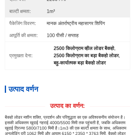
बाल्टी क्षमता:
1m³
पैकेजिंग विवरण:
मानक अंतर्राष्ट्रीय महासागर शिपिंग
आपूर्ति की क्षमता:
100 पीसी / सप्ताह
2500 किलोग्राम व्हील लोडर बैकहो
, 
प्रमुखता देना:
2500 किलोग्राम का बड़ा बैकहो लोडर
, 
बहु-कार्यात्मक बड़ा बैकहो लोडर
उत्पाद वर्णन
उत्पाद का वर्णन:
बैकहो लोडर मशीन शक्ति, प्रदर्शन और परिशुद्धता का एक अविश्वसनीय संयोजन है।
इसकी अधिकतम खुदाई गहराई 4000/5500 मिमी तक पहुंचती है, जबकि अधिकतम
खुदाई त्रिज्या 5800/7100 मिमी है।1m3 की एक बाल्टी क्षमता के साथ, अधिकतम
अनलोडिंग दूरी 1062 मिमी और आयाम 6150 * 2350 * 3763 मिमी, बैकहो लोडर