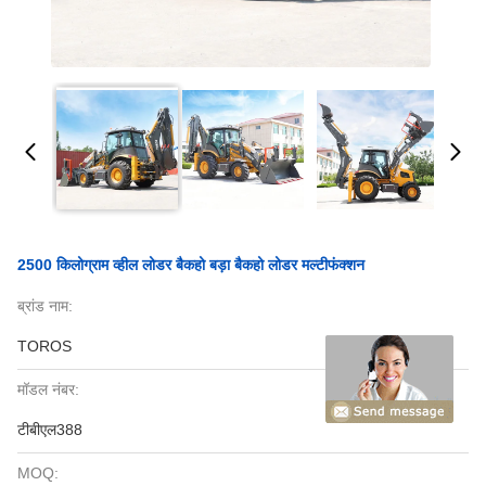
2500 किलोग्राम व्हील लोडर बैकहो बड़ा बैकहो लोडर मल्टीफंक्शन
ब्रांड नाम:
TOROS
मॉडल नंबर:
टीबीएल388
MOQ: