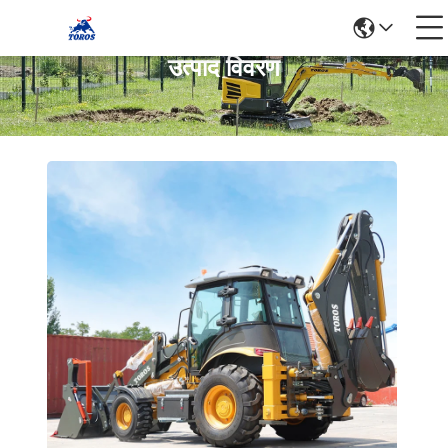
उत्पाद विवरण