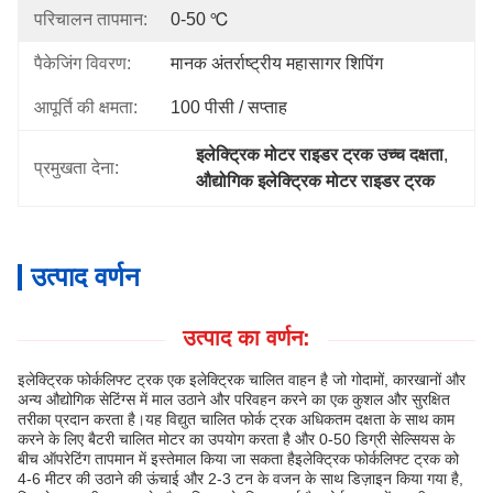
परिचालन तापमान:
0-50 ℃
पैकेजिंग विवरण:
मानक अंतर्राष्ट्रीय महासागर शिपिंग
आपूर्ति की क्षमता:
100 पीसी / सप्ताह
इलेक्ट्रिक मोटर राइडर ट्रक उच्च दक्षता
, 
प्रमुखता देना:
औद्योगिक इलेक्ट्रिक मोटर राइडर ट्रक
उत्पाद वर्णन
उत्पाद का वर्णन:
इलेक्ट्रिक फोर्कलिफ्ट ट्रक एक इलेक्ट्रिक चालित वाहन है जो गोदामों, कारखानों और
अन्य औद्योगिक सेटिंग्स में माल उठाने और परिवहन करने का एक कुशल और सुरक्षित
तरीका प्रदान करता है।यह विद्युत चालित फोर्क ट्रक अधिकतम दक्षता के साथ काम
करने के लिए बैटरी चालित मोटर का उपयोग करता है और 0-50 डिग्री सेल्सियस के
बीच ऑपरेटिंग तापमान में इस्तेमाल किया जा सकता हैइलेक्ट्रिक फोर्कलिफ्ट ट्रक को
4-6 मीटर की उठाने की ऊंचाई और 2-3 टन के वजन के साथ डिज़ाइन किया गया है,