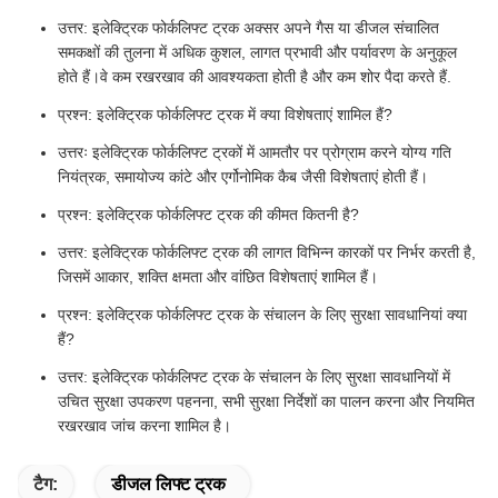
उत्तर: इलेक्ट्रिक फोर्कलिफ्ट ट्रक अक्सर अपने गैस या डीजल संचालित
समकक्षों की तुलना में अधिक कुशल, लागत प्रभावी और पर्यावरण के अनुकूल
होते हैं।वे कम रखरखाव की आवश्यकता होती है और कम शोर पैदा करते हैं.
प्रश्न: इलेक्ट्रिक फोर्कलिफ्ट ट्रक में क्या विशेषताएं शामिल हैं?
उत्तरः इलेक्ट्रिक फोर्कलिफ्ट ट्रकों में आमतौर पर प्रोग्राम करने योग्य गति
नियंत्रक, समायोज्य कांटे और एर्गोनोमिक कैब जैसी विशेषताएं होती हैं।
प्रश्न: इलेक्ट्रिक फोर्कलिफ्ट ट्रक की कीमत कितनी है?
उत्तर: इलेक्ट्रिक फोर्कलिफ्ट ट्रक की लागत विभिन्न कारकों पर निर्भर करती है,
जिसमें आकार, शक्ति क्षमता और वांछित विशेषताएं शामिल हैं।
प्रश्न: इलेक्ट्रिक फोर्कलिफ्ट ट्रक के संचालन के लिए सुरक्षा सावधानियां क्या
हैं?
उत्तर: इलेक्ट्रिक फोर्कलिफ्ट ट्रक के संचालन के लिए सुरक्षा सावधानियों में
उचित सुरक्षा उपकरण पहनना, सभी सुरक्षा निर्देशों का पालन करना और नियमित
रखरखाव जांच करना शामिल है।
टैग:
डीजल लिफ्ट ट्रक