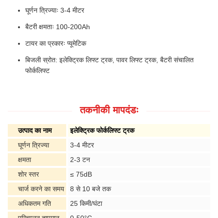
घूर्णन त्रिज्याः 3-4 मीटर
बैटरी क्षमताः 100-200Ah
टायर का प्रकारः प्यूमेटिक
बिजली स्रोत: इलेक्ट्रिक लिफ्ट ट्रक, पावर लिफ्ट ट्रक, बैटरी संचालित
फोर्कलिफ्ट
तकनीकी मापदंडः
उत्पाद का नाम
इलेक्ट्रिक फोर्कलिफ्ट ट्रक
घूर्णन त्रिज्या
3-4 मीटर
क्षमता
2-3 टन
शोर स्तर
≤ 75dB
चार्ज करने का समय
8 से 10 बजे तक
अधिकतम गति
25 किमी/घंटा