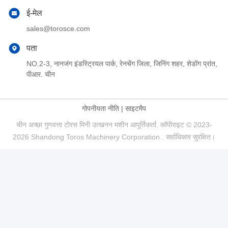
ई-मेल
sales@torosce.com
पता
NO.2-3, नानजंग इंडस्ट्रियल पार्क, रेनचेंग जिला, जिनिंग शहर, शेडोंग प्रांत,
पीआर. चीन
गोपनीयता नीति
|
साइटमैप
चीन अच्छा गुणवत्ता टोरस मिनी उत्खनन मशीन आपूर्तिकर्ता. कॉपीराइट © 2023-
2026 Shandong Toros Machinery Corporation . सर्वाधिकार सुरक्षित।