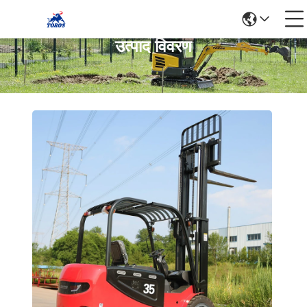
उत्पाद विवरण