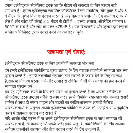
हमारा इलेक्ट्रिक फोर्कलिफ्ट ट्रक आपके गोदाम की जरूरतों के लिए एकदम सही
समाधान है। हमारा इलेक्ट्रिक संचालित फोर्कलिफ्ट बैटरी संचालित, शोर मुक्त है और 3-
4 मीटर की घूर्णन त्रिज्या प्रदान करता है।यह बेहतर प्रदर्शन के लिए वायवीय टायर से
लैस है और कांटा की लंबाई 2-3 मीटर से होती है।. इसके अलावा, ऑपरेटिंग तापमान 0-
50°C के बीच है और शोर का स्तर ≤75dB है। एक विश्वसनीय और कुशल इलेक्ट्रिक
चालित फोर्कलिफ्ट ट्रक प्राप्त करने का अवसर न चूकें!
सहायता एवं सेवाएं:
इलेक्ट्रिक फोर्कलिफ्ट ट्रक के लिए तकनीकी सहायता और सेवा
हम हमारे इलेक्ट्रिक फोर्कलिफ्ट ट्रक उत्पाद के लिए व्यापक तकनीकी सहायता और सेवा
प्रदान करते हैं। हमारी तकनीकी सहायता टीम सवालों के जवाब देने के लिए उपलब्ध
है,समस्या निवारण प्रदान करें और उत्पाद से संबंधित किसी भी समस्या को हल करने में
सहायता प्रदान करें.
हम यह सुनिश्चित करने के लिए कई सेवाएं भी प्रदान करते हैं कि आपका इलेक्ट्रिक
फोर्कलिफ्ट ट्रक इष्टतम तरीके से काम करे। इनमें नियमित रखरखाव और मरम्मत सेवाएं
शामिल हैं,साथ ही स्पेयर पार्ट्स और घटकों का प्रतिस्थापनहम आपकी विशिष्ट
आवश्यकताओं के अनुरूप आपके इलेक्ट्रिक फोर्कलिफ्ट ट्रक को अपग्रेड या अनुकूलित
करने में सहायता प्रदान कर सकते हैं।
यदि आपके कोई प्रश्न हैं या अपने इलेक्ट्रिक फोर्कलिफ्ट ट्रक के साथ सहायता की
आवश्यकता है, तो कृपया हमसे संपर्क करें।हमारे अनुभवी तकनीशियनों की टीम आपको
सर्वोत्तम तकनीकी सहायता और सेवा प्रदान करने के लिए उपलब्ध है.