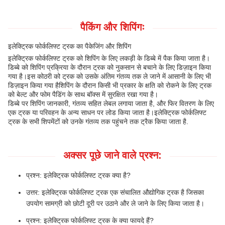
पैकिंग और शिपिंगः
इलेक्ट्रिक फोर्कलिफ्ट ट्रक का पैकेजिंग और शिपिंग
इलेक्ट्रिक फोर्कलिफ्ट ट्रक को शिपिंग के लिए लकड़ी के डिब्बे में पैक किया जाता है।
डिब्बे को शिपिंग प्रक्रिया के दौरान ट्रक को नुकसान से बचाने के लिए डिज़ाइन किया
गया है।इस कोठरी को ट्रक को उसके अंतिम गंतव्य तक ले जाने में आसानी के लिए भी
डिज़ाइन किया गया हैशिपिंग के दौरान किसी भी प्रकार के क्षति को रोकने के लिए ट्रक
को बेल्ट और फोम पैडिंग के साथ बॉक्स में सुरक्षित रखा गया है।
डिब्बे पर शिपिंग जानकारी, गंतव्य सहित लेबल लगाया जाता है, और फिर वितरण के लिए
एक ट्रक या परिवहन के अन्य साधन पर लोड किया जाता है।इलेक्ट्रिक फोर्कलिफ्ट
ट्रक के सभी शिपमेंटों को उनके गंतव्य तक पहुंचने तक ट्रैक किया जाता है.
अक्सर पूछे जाने वाले प्रश्न:
प्रश्न: इलेक्ट्रिक फोर्कलिफ्ट ट्रक क्या है?
उत्तर: इलेक्ट्रिक फोर्कलिफ्ट ट्रक एक संचालित औद्योगिक ट्रक है जिसका
उपयोग सामग्री को छोटी दूरी पर उठाने और ले जाने के लिए किया जाता है।
प्रश्न: इलेक्ट्रिक फोर्कलिफ्ट ट्रक के क्या फायदे हैं?