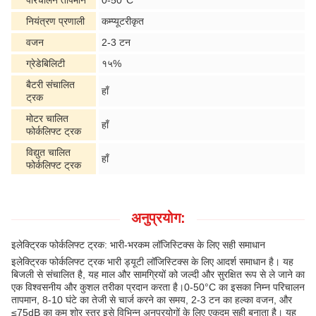
परिचालन तापमान
0-50°C
नियंत्रण प्रणाली
कम्प्यूटरीकृत
वजन
2-3 टन
ग्रेडेबिलिटी
१५%
बैटरी संचालित
हाँ
ट्रक
मोटर चालित
हाँ
फोर्कलिफ्ट ट्रक
विद्युत चालित
हाँ
फोर्कलिफ्ट ट्रक
अनुप्रयोग:
इलेक्ट्रिक फोर्कलिफ्ट ट्रक: भारी-भरकम लॉजिस्टिक्स के लिए सही समाधान
इलेक्ट्रिक फोर्कलिफ्ट ट्रक भारी ड्यूटी लॉजिस्टिक्स के लिए आदर्श समाधान है। यह
बिजली से संचालित है, यह माल और सामग्रियों को जल्दी और सुरक्षित रूप से ले जाने का
एक विश्वसनीय और कुशल तरीका प्रदान करता है।0-50°C का इसका निम्न परिचालन
तापमान, 8-10 घंटे का तेजी से चार्ज करने का समय, 2-3 टन का हल्का वजन, और
≤75dB का कम शोर स्तर इसे विभिन्न अनुप्रयोगों के लिए एकदम सही बनाता है। यह