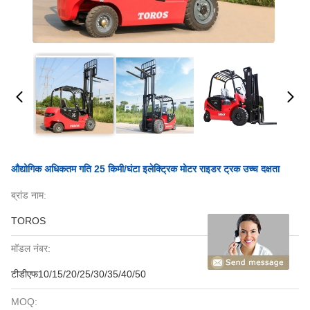
औद्योगिक अधिकतम गति 25 किमी/घंटा इलेक्ट्रिक मोटर राइडर ट्रक उच्च दक्षता
ब्रांड नाम:
TOROS
मॉडल नंबर:
टीडीएफ10/15/20/25/30/35/40/50
MOQ: