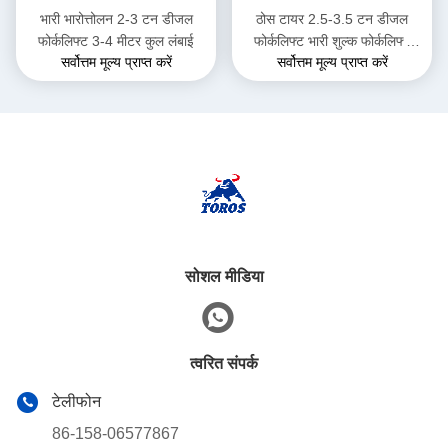
भारी भारोत्तोलन 2-3 टन डीजल
ठोस टायर 2.5-3.5 टन डीजल
फोर्कलिफ्ट 3-4 मीटर कुल लंबाई
फोर्कलिफ्ट भारी शुल्क फोर्कलिफ्ट
सर्वोत्तम मूल्य प्राप्त करें
सर्वोत्तम मूल्य प्राप्त करें
ट्रक गोदाम के लिए
सोशल मीडिया
त्वरित संपर्क
टेलीफोन
86-158-06577867