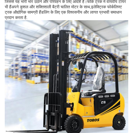
जिससे यह भारी भार उठाने और परिवहन के लिए आदर्श है।फोर्क ट्रक में वायवीय टायर
भी हैंअपने कुशल और शक्तिशाली बैटरी चालित मोटर के साथ,इलेक्ट्रिक फोर्कलिफ्ट
ट्रक औद्योगिक सामग्री हैंडलिंग के लिए एक विश्वसनीय और लागत प्रभावी समाधान
प्रदान करता है.