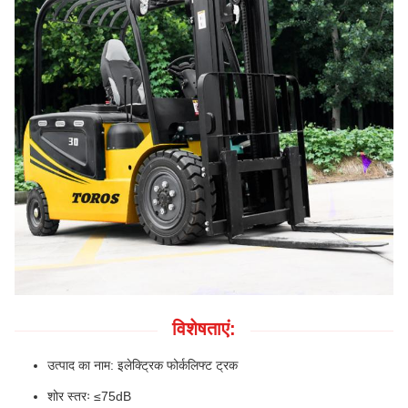
विशेषताएं:
उत्पाद का नाम: इलेक्ट्रिक फोर्कलिफ्ट ट्रक
शोर स्तरः ≤75dB