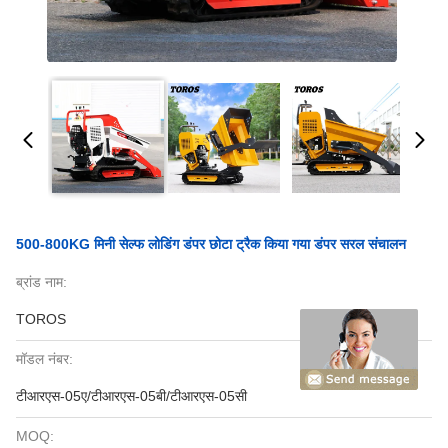
500-800KG मिनी सेल्फ लोडिंग डंपर छोटा ट्रैक किया गया डंपर सरल संचालन
ब्रांड नाम:
TOROS
मॉडल नंबर:
टीआरएस-05ए/टीआरएस-05बी/टीआरएस-05सी
MOQ: