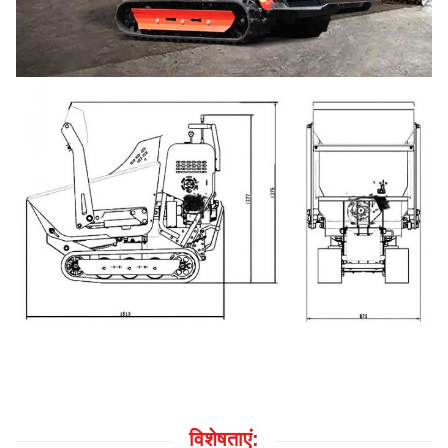
विशेषताएं: