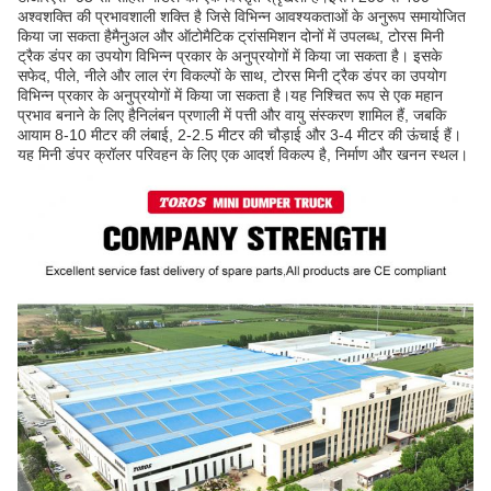
अश्वशक्ति की प्रभावशाली शक्ति है जिसे विभिन्न आवश्यकताओं के अनुरूप समायोजित
किया जा सकता हैमैनुअल और ऑटोमैटिक ट्रांसमिशन दोनों में उपलब्ध, टोरस मिनी
ट्रैक डंपर का उपयोग विभिन्न प्रकार के अनुप्रयोगों में किया जा सकता है। इसके
सफेद, पीले, नीले और लाल रंग विकल्पों के साथ, टोरस मिनी ट्रैक डंपर का उपयोग
विभिन्न प्रकार के अनुप्रयोगों में किया जा सकता है।यह निश्चित रूप से एक महान
प्रभाव बनाने के लिए हैनिलंबन प्रणाली में पत्ती और वायु संस्करण शामिल हैं, जबकि
आयाम 8-10 मीटर की लंबाई, 2-2.5 मीटर की चौड़ाई और 3-4 मीटर की ऊंचाई हैं।
यह मिनी डंपर क्रॉलर परिवहन के लिए एक आदर्श विकल्प है, निर्माण और खनन स्थल।