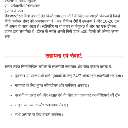
स्टीयरिंगः पावर/मैनुअल
रंगः सफेद/पीला/नीला/लाल
इंजनः डीजल
विवरण:
टोरस मिनी डंपर 500 किलोग्राम उन लोगों के लिए एक आदर्श विकल्प है जिन्हें
मिनी क्रॉलर डंपर की आवश्यकता है। यह विभिन्न रंगों में उपलब्ध है और 10-20 टन
की क्षमता के साथ आता है।स्टीयरिंग या तो पावर या मैनुअल है और यह एक डीजल
इंजन द्वारा संचालित है. टोरस से सबसे अच्छी मिनी डंपर 500 किलो की कीमत प्राप्त
करें!
सहायता एवं सेवाएं:
डम्पर ट्रक निम्नलिखित तरीकों से तकनीकी सहायता और सेवा प्रदान करता हैः
पूछताछ या समस्याओं वाले ग्राहकों के लिए 24/7 ऑनलाइन तकनीकी सहायता।
ग्राहकों के लिए मुफ्त सॉफ्टवेयर और फर्मवेयर अपडेट।
प्रश्नों का उत्तर देने और सलाह देने के लिए एक जानकार तकनीशियनों की टीम।
साइट पर मरम्मत और रखरखाव सेवाएं।
सभी उत्पादों के लिए वारंटी कवरेज।