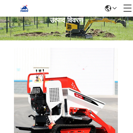
उत्पाद विवरण