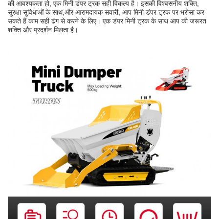
की आवश्यकता हो, एक मिनी डंपर ट्रक सही विकल्प है। इसकी विश्वसनीय शक्ति,
सुरक्षा सुविधाओं के साथ,और आरामदायक सवारी, आप मिनी डंपर ट्रक पर भरोसा कर
सकते हैं काम सही ढंग से करने के लिए। एक डंपर मिनी ट्रक के साथ आप की जरूरत
शक्ति और प्रदर्शन मिलता है।