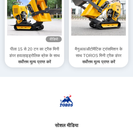
वीडियो
पीला 15 से 20 टन का ट्रैक मिनी
मैनुअल/ऑटोमैटिक ट्रांसमिशन के
डंपर हवा/हाइड्रोलिक ब्रेक के साथ
साथ TOROS मिनी ट्रैक डंपर
सर्वोत्तम मूल्य प्राप्त करें
सर्वोत्तम मूल्य प्राप्त करें
सोशल मीडिया