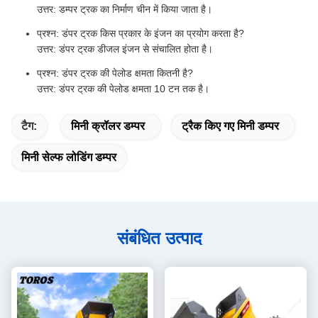
उत्तर: डम्पर ट्रक का निर्माण चीन में किया जाता है।
प्रश्न: डंपर ट्रक किस प्रकार के इंजन का प्रयोग करता है?
उत्तर: डंपर ट्रक डीजल इंजन से संचालित होता है।
प्रश्न: डंपर ट्रक की पेलोड क्षमता कितनी है?
उत्तर: डंपर ट्रक की पेलोड क्षमता 10 टन तक है।
टैग:
मिनी क्रॉलर डम्पर
ट्रैक किए गए मिनी डम्पर
मिनी सेल्फ लोडिंग डम्पर
संबंधित उत्पाद