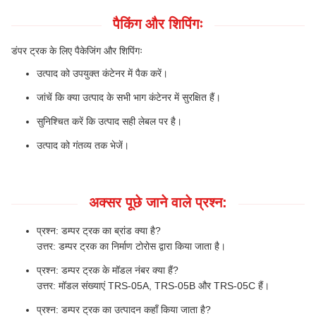
पैकिंग और शिपिंगः
डंपर ट्रक के लिए पैकेजिंग और शिपिंगः
उत्पाद को उपयुक्त कंटेनर में पैक करें।
जांचें कि क्या उत्पाद के सभी भाग कंटेनर में सुरक्षित हैं।
सुनिश्चित करें कि उत्पाद सही लेबल पर है।
उत्पाद को गंतव्य तक भेजें।
अक्सर पूछे जाने वाले प्रश्न:
प्रश्न: डम्पर ट्रक का ब्रांड क्या है?
उत्तर: डम्पर ट्रक का निर्माण टोरोस द्वारा किया जाता है।
प्रश्न: डम्पर ट्रक के मॉडल नंबर क्या हैं?
उत्तर: मॉडल संख्याएं TRS-05A, TRS-05B और TRS-05C हैं।
प्रश्न: डम्पर ट्रक का उत्पादन कहाँ किया जाता है?