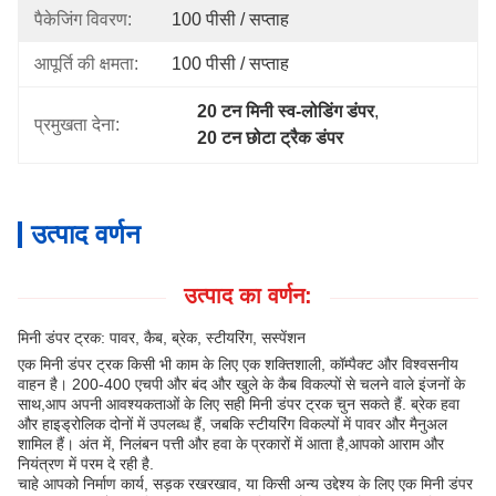
पैकेजिंग विवरण:
100 पीसी / सप्ताह
आपूर्ति की क्षमता:
100 पीसी / सप्ताह
20 टन मिनी स्व-लोडिंग डंपर
, 
प्रमुखता देना:
20 टन छोटा ट्रैक डंपर
उत्पाद वर्णन
उत्पाद का वर्णन:
मिनी डंपर ट्रक: पावर, कैब, ब्रेक, स्टीयरिंग, सस्पेंशन
एक मिनी डंपर ट्रक किसी भी काम के लिए एक शक्तिशाली, कॉम्पैक्ट और विश्वसनीय
वाहन है। 200-400 एचपी और बंद और खुले के कैब विकल्पों से चलने वाले इंजनों के
साथ,आप अपनी आवश्यकताओं के लिए सही मिनी डंपर ट्रक चुन सकते हैं. ब्रेक हवा
और हाइड्रोलिक दोनों में उपलब्ध हैं, जबकि स्टीयरिंग विकल्पों में पावर और मैनुअल
शामिल हैं। अंत में, निलंबन पत्ती और हवा के प्रकारों में आता है,आपको आराम और
नियंत्रण में परम दे रही है.
चाहे आपको निर्माण कार्य, सड़क रखरखाव, या किसी अन्य उद्देश्य के लिए एक मिनी डंपर