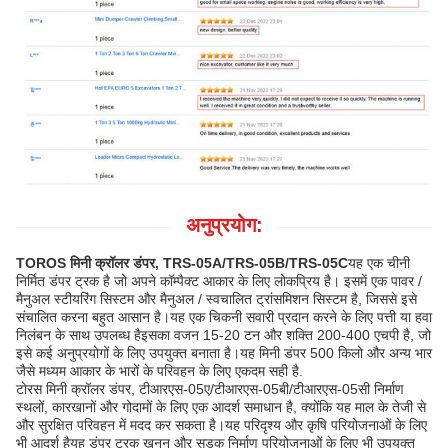
अनुप्रयोग:
TOROS मिनी क्रॉलर डंपर, TRS-05A/TRS-05B/TRS-05C
यह एक चीनी
निर्मित डंपर ट्रक है जो अपने कॉम्पैक्ट आकार के लिए लोकप्रिय है। इसमें एक पावर /
मैनुअल स्टीयरिंग सिस्टम और मैनुअल / स्वचालित ट्रांसमिशन सिस्टम है, जिससे इसे
संचालित करना बहुत आसान है।यह एक चिकनी सवारी प्रदान करने के लिए पत्ती या हवा
निलंबन के साथ उपलब्ध हैइसका वजन 15-20 टन और शक्ति 200-400 एचपी है, जो
इसे कई अनुप्रयोगों के लिए उपयुक्त बनाता है।यह मिनी डंपर 500 किलो और अन्य भार
जैसे मध्यम आकार के भारों के परिवहन के लिए एकदम सही है.
टोरस मिनी क्रॉलर डंपर, टीआरएस-05ए/टीआरएस-05बी/टीआरएस-05सी निर्माण
स्थलों, कारखानों और गोदामों के लिए एक आदर्श समाधान है, क्योंकि यह माल के तेजी से
और सुरक्षित परिवहन में मदद कर सकता है।यह परिदृश्य और कृषि परियोजनाओं के लिए
भी आदर्श हैयह डंपर ट्रक खनन और सड़क निर्माण परियोजनाओं के लिए भी उपयुक्त