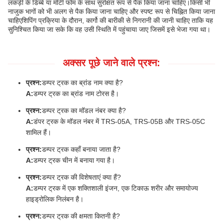
लकड़ी के डिब्बे या मोटी फोम के साथ सुरक्षित रूप से पैक किया जाना चाहिए।किसी भी
नाजुक भागों को भी अलग से पैक किया जाना चाहिए और स्पष्ट रूप से चिह्नित किया जाना
चाहिएशिपिंग प्रक्रिया के दौरान, कार्गो की बारीकी से निगरानी की जानी चाहिए ताकि यह
सुनिश्चित किया जा सके कि वह उसी स्थिति में पहुंचाया जाए जिसमें इसे भेजा गया था।
अक्सर पूछे जाने वाले प्रश्न:
प्रश्न:
डम्पर ट्रक का ब्रांड नाम क्या है?
A:
डम्पर ट्रक का ब्रांड नाम टोरस है।
प्रश्न:
डम्पर ट्रक का मॉडल नंबर क्या है?
A:
डंपर ट्रक के मॉडल नंबर में TRS-05A, TRS-05B और TRS-05C
शामिल हैं।
प्रश्न:
डम्पर ट्रक कहाँ बनाया जाता है?
A:
डम्पर ट्रक चीन में बनाया गया है।
प्रश्न:
डम्पर ट्रक की विशेषताएं क्या हैं?
A:
डम्पर ट्रक में एक शक्तिशाली इंजन, एक टिकाऊ शरीर और समायोज्य
हाइड्रोलिक निलंबन है।
प्रश्न:
डम्पर ट्रक की क्षमता कितनी है?