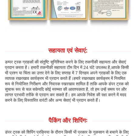
सहायता एवं सेवाएं:
डम्पर ट्रक ग्राहकों की संतुष्टि सुनिश्चित करने के लिए तकनीकी सहायता और सेवाएं
प्रदान करता है। हमारी तकनीकी सहायता टीम दिन में 24 घंटे उपलब्ध है,आपके किसी
भी प्रश्न या चिंता का उत्तर देने के लिए सप्ताह में 7 दिनहम अपने ग्राहकों के लिए एक
व्यापक रखरखाव कार्यक्रम भी प्रदान करते हैं।हमारे रखरखाव कार्यक्रम में नियमित
रूप से नियोजित निरीक्षण और निवारक रखरखाव शामिल है ताकि आपके डंपर ट्रक को
सुचारू रूप से चल सकेयदि कोई मरम्मत की आवश्यकता है, तो हम उन्हें समय पर और
लागत प्रभावी तरीके से प्रदान कर सकते हैं। हम आपके निवेश की रक्षा करने में मदद
करने के लिए विस्तारित वारंटी और अन्य सेवाएं भी प्रदान करते हैं।
पैकिंग और शिपिंगः
डंपर ट्रक को शिपिंग प्रक्रिया के दौरान किसी भी प्रकार के नुकसान से बचाने के लिए