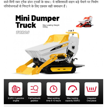
वाले मिनी रबर ट्रैक डंपर ट्रकों के साथ। ये शक्तिशाली वाहन बड़े पैमाने पर निर्माण
परियोजनाओं से निपटने के लिए एकदम सही समाधान हैं।