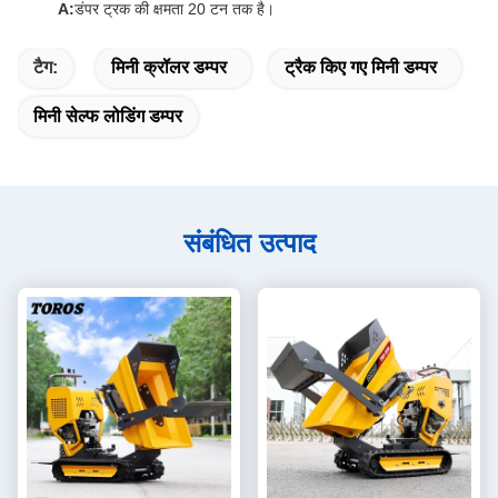
A:
डंपर ट्रक की क्षमता 20 टन तक है।
टैग:
मिनी क्रॉलर डम्पर
ट्रैक किए गए मिनी डम्पर
मिनी सेल्फ लोडिंग डम्पर
संबंधित उत्पाद