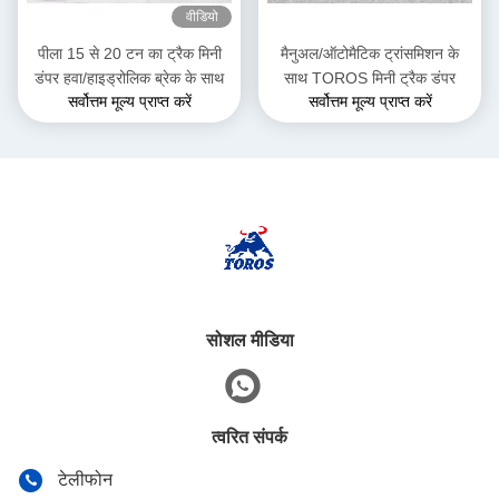
वीडियो
पीला 15 से 20 टन का ट्रैक मिनी
मैनुअल/ऑटोमैटिक ट्रांसमिशन के
डंपर हवा/हाइड्रोलिक ब्रेक के साथ
साथ TOROS मिनी ट्रैक डंपर
सर्वोत्तम मूल्य प्राप्त करें
सर्वोत्तम मूल्य प्राप्त करें
सोशल मीडिया
त्वरित संपर्क
टेलीफोन