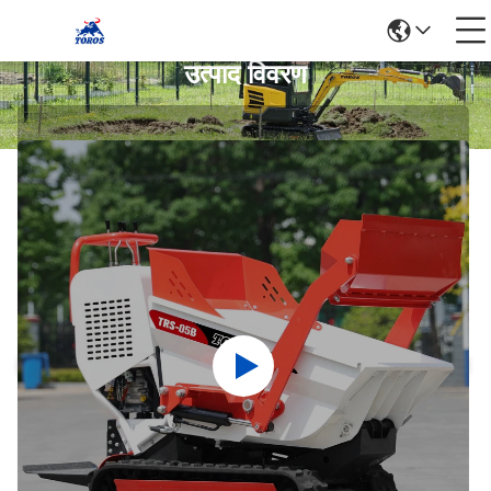
उत्पाद विवरण