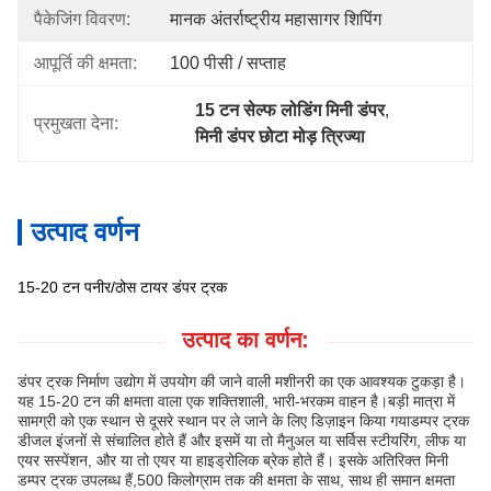
पैकेजिंग विवरण:
मानक अंतर्राष्ट्रीय महासागर शिपिंग
आपूर्ति की क्षमता:
100 पीसी / सप्ताह
15 टन सेल्फ लोडिंग मिनी डंपर
, 
प्रमुखता देना:
मिनी डंपर छोटा मोड़ त्रिज्या
उत्पाद वर्णन
15-20 टन पनीर/ठोस टायर डंपर ट्रक
उत्पाद का वर्णन:
डंपर ट्रक निर्माण उद्योग में उपयोग की जाने वाली मशीनरी का एक आवश्यक टुकड़ा है।
यह 15-20 टन की क्षमता वाला एक शक्तिशाली, भारी-भरकम वाहन है।बड़ी मात्रा में
सामग्री को एक स्थान से दूसरे स्थान पर ले जाने के लिए डिज़ाइन किया गयाडम्पर ट्रक
डीजल इंजनों से संचालित होते हैं और इसमें या तो मैनुअल या सर्विस स्टीयरिंग, लीफ या
एयर सस्पेंशन, और या तो एयर या हाइड्रोलिक ब्रेक होते हैं। इसके अतिरिक्त मिनी
डम्पर ट्रक उपलब्ध हैं,500 किलोग्राम तक की क्षमता के साथ, साथ ही समान क्षमता