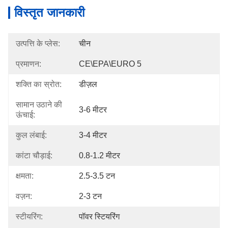
विस्तृत जानकारी
उत्पत्ति के प्लेस:
चीन
प्रमाणन:
CE\EPA\EURO 5
शक्ति का स्रोत:
डीज़ल
सामान उठाने की
3-6 मीटर
ऊंचाई:
कुल लंबाई:
3-4 मीटर
कांटा चौड़ाई:
0.8-1.2 मीटर
क्षमता:
2.5-3.5 टन
वज़न:
2-3 टन
स्टीयरिंग:
पॉवर स्टियरिंग