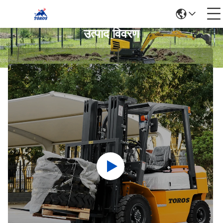
उत्पाद विवरण