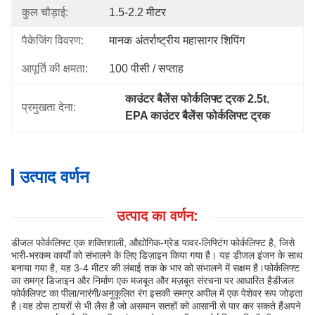
कुल चौड़ाई:
1.5-2.2 मीटर
पैकेजिंग विवरण:
मानक अंतर्राष्ट्रीय महासागर शिपिंग
आपूर्ति की क्षमता:
100 पीसी / सप्ताह
काउंटर बैलेंस फोर्कलिफ्ट ट्रक 2.5t
, 
प्रमुखता देना:
EPA काउंटर बैलेंस फोर्कलिफ्ट ट्रक
उत्पाद वर्णन
उत्पाद का वर्णन:
डीजल फोर्कलिफ्ट एक शक्तिशाली, औद्योगिक-ग्रेड पावर-लिफ्टिंग फोर्कलिफ्ट है, जिसे
भारी-भरकम कार्यों को संभालने के लिए डिज़ाइन किया गया है। यह डीजल इंजन के साथ
बनाया गया है, यह 3-4 मीटर की लंबाई तक के भार को संभालने में सक्षम है।फोर्कलिफ्ट
का समग्र डिजाइन और निर्माण एक मजबूत और मज़बूत संरचना पर आधारित हैडीजल
फोर्कलिफ्ट का पीला/नारंगी/अनुकूलित रंग इसकी समग्र अपील में एक पेशेवर रूप जोड़ता
है।यह ठोस टायरों से भी लैस है जो असमान सतहों को आसानी से पार कर सकते हैंअपने