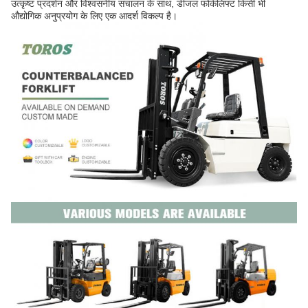
उत्कृष्ट प्रदर्शन और विश्वसनीय संचालन के साथ, डीजल फोर्कलिफ्ट किसी भी
औद्योगिक अनुप्रयोग के लिए एक आदर्श विकल्प है।