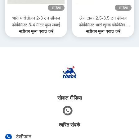
वीडियो
वीडियो
भारी भारोत्तोलन 2-3 टन डीजल
ठोस टायर 2.5-3.5 टन डीजल
फोर्कलिफ्ट 3-4 मीटर कुल लंबाई
फोर्कलिफ्ट भारी शुल्क फोर्कलिफ्ट
सर्वोत्तम मूल्य प्राप्त करें
सर्वोत्तम मूल्य प्राप्त करें
ट्रक गोदाम के लिए
सोशल मीडिया
त्वरित संपर्क
टेलीफोन