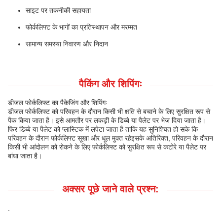
साइट पर तकनीकी सहायता
फोर्कलिफ्ट के भागों का प्रतिस्थापन और मरम्मत
सामान्य समस्या निवारण और निदान
पैकिंग और शिपिंगः
डीजल फोर्कलिफ्ट का पैकेजिंग और शिपिंगः
डीजल फोर्कलिफ्ट को परिवहन के दौरान किसी भी क्षति से बचाने के लिए सुरक्षित रूप से
पैक किया जाता है। इसे आमतौर पर लकड़ी के डिब्बे या पैलेट पर भेज दिया जाता है।
फिर डिब्बे या पैलेट को प्लास्टिक में लपेटा जाता है ताकि यह सुनिश्चित हो सके कि
परिवहन के दौरान फोर्कलिफ्ट सूखा और धूल मुक्त रहेइसके अतिरिक्त, परिवहन के दौरान
किसी भी आंदोलन को रोकने के लिए फोर्कलिफ्ट को सुरक्षित रूप से कटोरे या पैलेट पर
बांधा जाता है।
अक्सर पूछे जाने वाले प्रश्न:
.