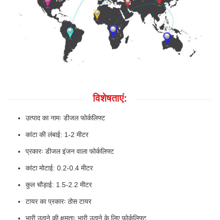
विशेषताएं:
उत्पाद का नामः डीजल फोर्कलिफ्ट
कांटा की लंबाई: 1-2 मीटर
प्रकारः डीजल इंजन वाला फोर्कलिफ्ट
कांटा मोटाई: 0.2-0.4 मीटर
कुल चौड़ाई: 1.5-2.2 मीटर
टायर का प्रकारः ठोस टायर
भारी उठाने की क्षमताः भारी उठाने के लिए फोर्कलिफ्ट