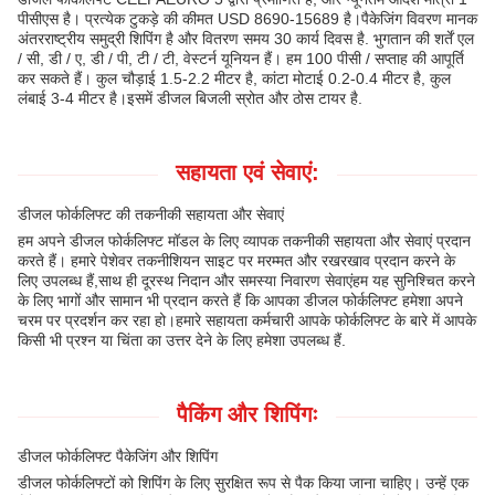
पीसीएस है। प्रत्येक टुकड़े की कीमत USD 8690-15689 है।पैकेजिंग विवरण मानक
अंतरराष्ट्रीय समुद्री शिपिंग है और वितरण समय 30 कार्य दिवस है. भुगतान की शर्तें एल
/ सी, डी / ए, डी / पी, टी / टी, वेस्टर्न यूनियन हैं। हम 100 पीसी / सप्ताह की आपूर्ति
कर सकते हैं। कुल चौड़ाई 1.5-2.2 मीटर है, कांटा मोटाई 0.2-0.4 मीटर है, कुल
लंबाई 3-4 मीटर है।इसमें डीजल बिजली स्रोत और ठोस टायर है.
सहायता एवं सेवाएं:
डीजल फोर्कलिफ्ट की तकनीकी सहायता और सेवाएं
हम अपने डीजल फोर्कलिफ्ट मॉडल के लिए व्यापक तकनीकी सहायता और सेवाएं प्रदान
करते हैं। हमारे पेशेवर तकनीशियन साइट पर मरम्मत और रखरखाव प्रदान करने के
लिए उपलब्ध हैं,साथ ही दूरस्थ निदान और समस्या निवारण सेवाएंहम यह सुनिश्चित करने
के लिए भागों और सामान भी प्रदान करते हैं कि आपका डीजल फोर्कलिफ्ट हमेशा अपने
चरम पर प्रदर्शन कर रहा हो।हमारे सहायता कर्मचारी आपके फोर्कलिफ्ट के बारे में आपके
किसी भी प्रश्न या चिंता का उत्तर देने के लिए हमेशा उपलब्ध हैं.
पैकिंग और शिपिंगः
डीजल फोर्कलिफ्ट पैकेजिंग और शिपिंग
डीजल फोर्कलिफ्टों को शिपिंग के लिए सुरक्षित रूप से पैक किया जाना चाहिए। उन्हें एक