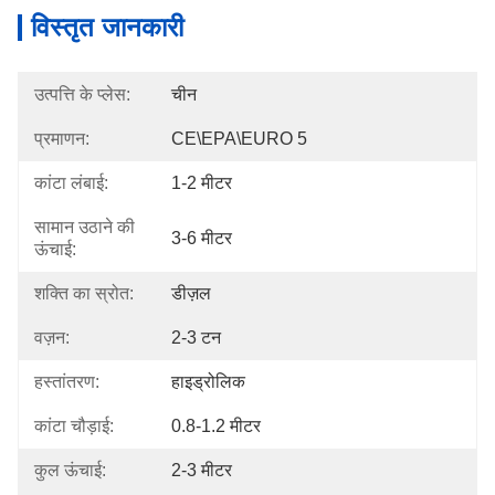
विस्तृत जानकारी
उत्पत्ति के प्लेस:
चीन
प्रमाणन:
CE\EPA\EURO 5
कांटा लंबाई:
1-2 मीटर
सामान उठाने की
3-6 मीटर
ऊंचाई:
शक्ति का स्रोत:
डीज़ल
वज़न:
2-3 टन
हस्तांतरण:
हाइड्रोलिक
कांटा चौड़ाई:
0.8-1.2 मीटर
कुल ऊंचाई:
2-3 मीटर