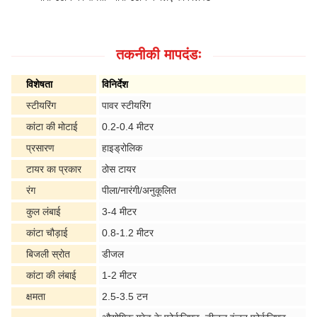
तकनीकी मापदंडः
विशेषता
विनिर्देश
स्टीयरिंग
पावर स्टीयरिंग
कांटा की मोटाई
0.2-0.4 मीटर
प्रसारण
हाइड्रोलिक
टायर का प्रकार
ठोस टायर
रंग
पीला/नारंगी/अनुकूलित
कुल लंबाई
3-4 मीटर
कांटा चौड़ाई
0.8-1.2 मीटर
बिजली स्रोत
डीजल
कांटा की लंबाई
1-2 मीटर
क्षमता
2.5-3.5 टन