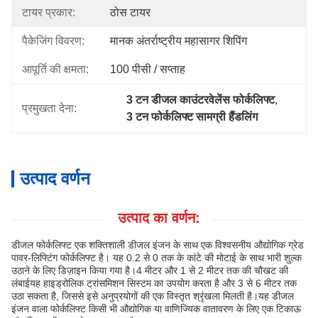
टायर प्रकार:
ठोस टायर
पैकेजिंग विवरण:
मानक अंतर्राष्ट्रीय महासागर शिपिंग
आपूर्ति की क्षमता:
100 पीसी / सप्ताह
3 टन डीजल काउंटरवेलेंस फोर्कलिफ्ट
, 
प्रमुखता देना:
3 टन फोर्कलिफ्ट सामग्री हैंडलिंग
उत्पाद वर्णन
उत्पाद का वर्णन:
डीजल फोर्कलिफ्ट एक शक्तिशाली डीजल इंजन के साथ एक विश्वसनीय औद्योगिक ग्रेड
पावर-लिफ्टिंग फोर्कलिफ्ट है। यह 0.2 से 0 तक के कांटे की मोटाई के साथ भारी शुल्क
उठाने के लिए डिज़ाइन किया गया है।4 मीटर और 1 से 2 मीटर तक की चौखट की
लंबाईयह हाइड्रोलिक ट्रांसमिशन सिस्टम का उपयोग करता है और 3 से 6 मीटर तक
उठा सकता है, जिससे इसे अनुप्रयोगों की एक विस्तृत श्रृंखला मिलती है।यह डीजल
इंजन वाला फोर्कलिफ्ट किसी भी औद्योगिक या वाणिज्यिक वातावरण के लिए एक टिकाऊ