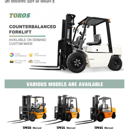
और विश्वसनीय उठाने का समाधान है.