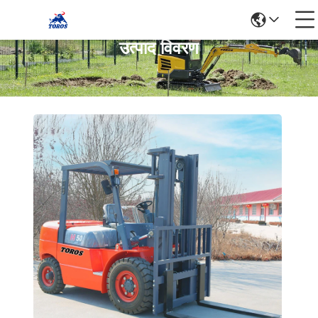
उत्पाद विवरण