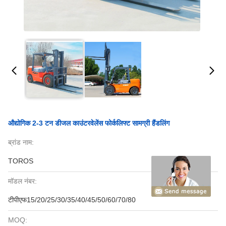
औद्योगिक 2-3 टन डीजल काउंटरवेलेंस फोर्कलिफ्ट सामग्री हैंडलिंग
ब्रांड नाम:
TOROS
मॉडल नंबर:
टीपीएफ15/20/25/30/35/40/45/50/60/70/80
MOQ: