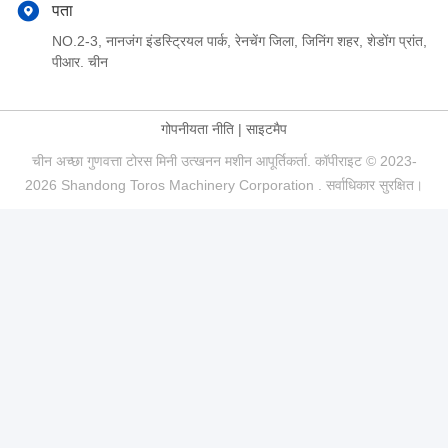
पता
NO.2-3, नानजंग इंडस्ट्रियल पार्क, रेनचेंग जिला, जिनिंग शहर, शेडोंग प्रांत,
पीआर. चीन
गोपनीयता नीति
|
साइटमैप
चीन अच्छा गुणवत्ता टोरस मिनी उत्खनन मशीन आपूर्तिकर्ता. कॉपीराइट © 2023-
2026 Shandong Toros Machinery Corporation . सर्वाधिकार सुरक्षित।