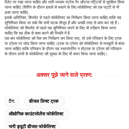
पैलेट पर रखा जाना चाहिए और भारी-भरकम स्ट्रेच रैप और/या पट्टियों से सुरक्षित किया
जाना चाहिए।शिपिंग के दौरान हादसे से बचाने के लिए फोर्कलिफ्ट को एक पट्टी से भी
ढका जाना चाहिए.
इसके अतिरिक्त, शिपमेंट से पहले फोर्कलिफ्ट का निरीक्षण किया जाना चाहिए ताकि यह
सुनिश्चित किया जा सके कि सभी घटक मौजूद हैं और अच्छी तरह से काम कर रहे हैं।
फोर्कलिफ्ट को शिपमेंट से पहले यह सुनिश्चित करने के लिए भी परीक्षण किया जाना
चाहिए कि यह ठीक से काम करने की स्थिति में है.
एक बार फोर्कलिफ्ट को पैक कर निरीक्षण कर लिया जाए, तो उसे परिवहन के लिए ट्रक
या ट्रेलर पर लोड किया जाना चाहिए।ट्रक या ट्रेलर को फोर्कलिफ्ट से मजबूती से बांधा
जाना चाहिए ताकि परिवहन के दौरान यह स्थानांतरित न होट्रक या ट्रेलर को परिवहन
के दौरान तत्वों से फोर्कलिफ्ट की सुरक्षा के लिए भी कवर किया जाना चाहिए।
अक्सर पूछे जाने वाले प्रश्न:
.
टैग:
डीजल लिफ्ट ट्रक
औद्योगिक काउंटरवेलेंस फोर्कलिफ्ट
भारी ड्यूटी डीजल फोर्कलिफ्ट