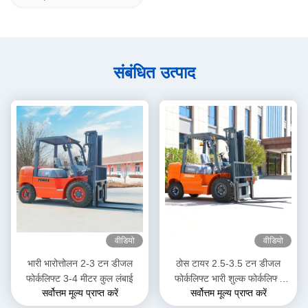
संबंधित उत्पाद
वीडियो
वीडियो
भारी भारोत्तोलन 2-3 टन डीजल
ठोस टायर 2.5-3.5 टन डीजल
फोर्कलिफ्ट 3-4 मीटर कुल लंबाई
फोर्कलिफ्ट भारी शुल्क फोर्कलिफ्ट
सर्वोत्तम मूल्य प्राप्त करें
सर्वोत्तम मूल्य प्राप्त करें
ट्रक गोदाम के लिए