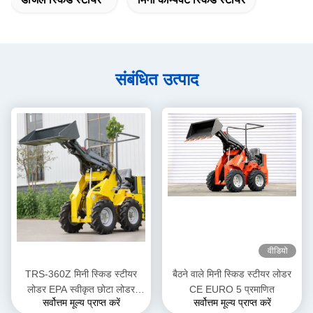
संबंधित उत्पाद
वीडियो
TRS-360Z मिनी स्किड स्टीयर
बैठने वाले मिनी स्किड स्टीयर लोडर
लोडर EPA स्वीकृत छोटा लोडर
CE EURO 5 प्रमाणित
सर्वोत्तम मूल्य प्राप्त करें
सर्वोत्तम मूल्य प्राप्त करें
डीजल संचालित कई रंग विकल्प