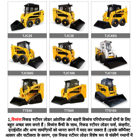
1,
विध्वंसः
स्किड स्टीयर लोडर आंतरिक और बाहरी विध्वंस परियोजनाओं दोनों के लिए
बहुत अच्छा काम करते हैं। विध्वंस कैंची के साथ, स्किड स्टीयर लोडर फर्श, कंक्रीट,
ड्राईवॉल और अन्य सामग्रियों को ध्वस्त करने में मदद कर सकता है।इसके कॉम्पैक्ट
आकार और सटीकता के कारण, एक स्किड स्टीयर लोडर विशेष रूप से संकीर्ण स्थानों में