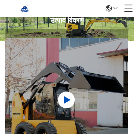
उत्पाद विवरण