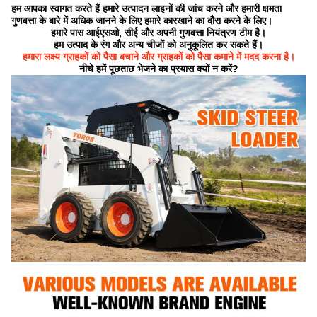
हम आपका स्वागत करते हैं हमारे उत्पादन लाइनों की जांच करने और हमारी क्षमता
गुणवत्ता के बारे में अधिक जानने के लिए हमारे कारखाने का दौरा करने के लिए।
हमारे पास आईएसओ, सीई और अपनी गुणवत्ता नियंत्रण टीम है।
हम उत्पाद के रंग और अन्य चीजों को अनुकूलित कर सकते हैं।
हमारा लक्ष्य ग्राहकों को पैसा बचाने और ग्राहकों को पैसा कमाने में मदद करना है।
नीचे हमें पूछताछ भेजने का प्रयास क्यों न करें?