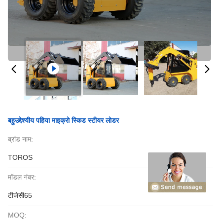
बहुउद्देश्यीय पहिया माइक्रो स्किड स्टीयर लोडर
ब्रांड नाम:
TOROS
मॉडल नंबर:
टीजेसी65
MOQ: