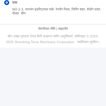
पता
NO.2-3, नानजंग इंडस्ट्रियल पार्क, रेनचेंग जिला, जिनिंग शहर, शेडोंग प्रांत,
पीआर. चीन
गोपनीयता नीति
|
साइटमैप
चीन अच्छा गुणवत्ता टोरस मिनी उत्खनन मशीन आपूर्तिकर्ता. कॉपीराइट © 2023-
2026 Shandong Toros Machinery Corporation . सर्वाधिकार सुरक्षित।