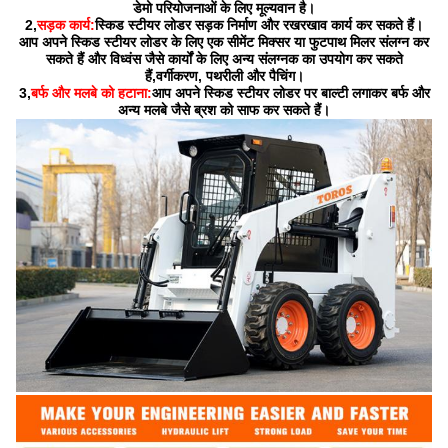
डेमो परियोजनाओं के लिए मूल्यवान है।
2,
सड़क कार्य:
स्किड स्टीयर लोडर सड़क निर्माण और रखरखाव कार्य कर सकते हैं।
आप अपने स्किड स्टीयर लोडर के लिए एक सीमेंट मिक्सर या फुटपाथ मिलर संलग्न कर
सकते हैं और विध्वंस जैसे कार्यों के लिए अन्य संलग्नक का उपयोग कर सकते
हैं,वर्गीकरण, पथरीली और पैचिंग।
3,
बर्फ और मलबे को हटाना:
आप अपने स्किड स्टीयर लोडर पर बाल्टी लगाकर बर्फ और
अन्य मलबे जैसे ब्रश को साफ कर सकते हैं।