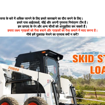
वत्ता के बारे में अधिक जानने के लिए हमारे कारखाने का दौरा करने के लिए।
हमारे पास आईएसओ, सीई और अपनी गुणवत्ता नियंत्रण टीम है।
हम उत्पाद के रंग और अन्य चीजों को अनुकूलित कर सकते हैं।
हमारा लक्ष्य ग्राहकों को पैसा बचाने और ग्राहकों को पैसा कमाने में मदद करना है।
नीचे हमें पूछताछ भेजने का प्रयास क्यों न करें?