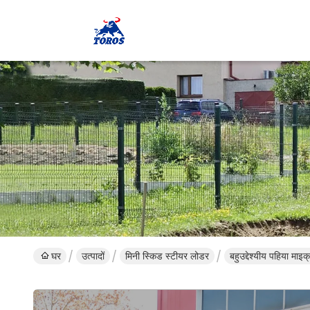
घर
उत्पादों
मिनी स्किड स्टीयर लोडर
बहुउद्देश्यीय पहिया माइ