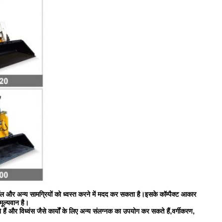
वॉल और अन्य सामग्रियों को ध्वस्त करने में मदद कर सकता है।इसके कॉम्पैक्ट आकार
मूल्यवान है।
और विध्वंस जैसे कार्यों के लिए अन्य संलग्नक का उपयोग कर सकते हैं,वर्गीकरण,