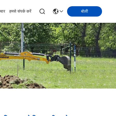
चार
हमसे संपर्क करें
बोली