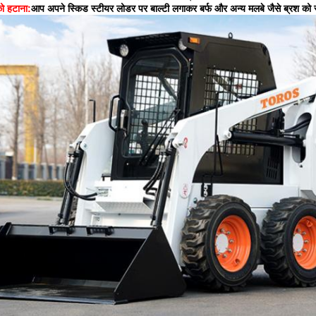
ो हटाना:
आप अपने स्किड स्टीयर लोडर पर बाल्टी लगाकर बर्फ और अन्य मलबे जैसे ब्रश को