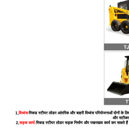
1,
विध्वंसः
स्किड स्टीयर लोडर आंतरिक और बाहरी विध्वंस परियोजनाओं दोनों के लिए 
और सटीकता क
2,
सड़क कार्य:
स्किड स्टीयर लोडर सड़क निर्माण और रखरखाव कार्य कर सकते हैं। 