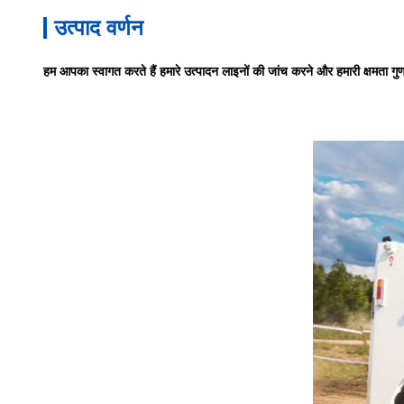
उत्पाद वर्णन
हम आपका स्वागत करते हैं हमारे उत्पादन लाइनों की जांच करने और हमारी क्षमता गुण