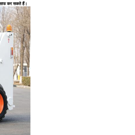
 साफ कर सकते हैं।