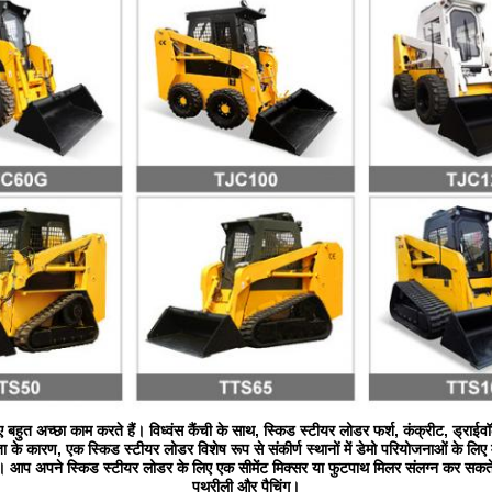
बहुत अच्छा काम करते हैं। विध्वंस कैंची के साथ, स्किड स्टीयर लोडर फर्श, कंक्रीट, ड्राई
े कारण, एक स्किड स्टीयर लोडर विशेष रूप से संकीर्ण स्थानों में डेमो परियोजनाओं के लिए 
आप अपने स्किड स्टीयर लोडर के लिए एक सीमेंट मिक्सर या फुटपाथ मिलर संलग्न कर सकते हैं 
पथरीली और पैचिंग।