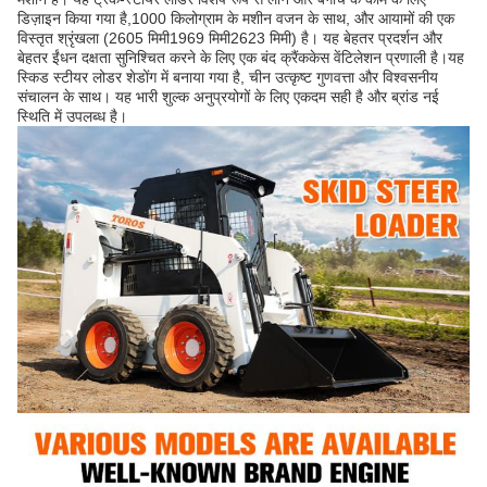
डिज़ाइन किया गया है,1000 किलोग्राम के मशीन वजन के साथ, और आयामों की एक
विस्तृत श्रृंखला (2605 मिमी1969 मिमी2623 मिमी) है। यह बेहतर प्रदर्शन और
बेहतर ईंधन दक्षता सुनिश्चित करने के लिए एक बंद क्रैंककेस वेंटिलेशन प्रणाली है।यह
स्किड स्टीयर लोडर शेडोंग में बनाया गया है, चीन उत्कृष्ट गुणवत्ता और विश्वसनीय
संचालन के साथ। यह भारी शुल्क अनुप्रयोगों के लिए एकदम सही है और ब्रांड नई
स्थिति में उपलब्ध है।