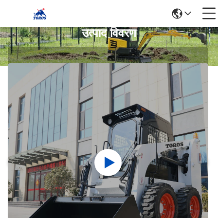
उत्पाद विवरण