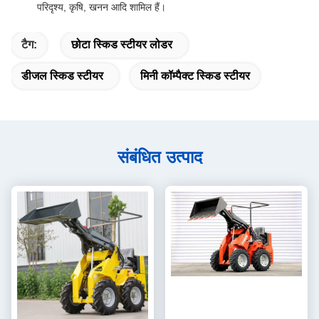
परिदृश्य, कृषि, खनन आदि शामिल हैं।
टैग:
छोटा स्किड स्टीयर लोडर
डीजल स्किड स्टीयर
मिनी कॉम्पैक्ट स्किड स्टीयर
संबंधित उत्पाद