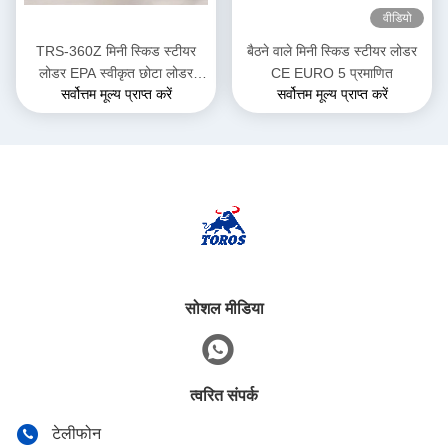
वीडियो
TRS-360Z मिनी स्किड स्टीयर
बैठने वाले मिनी स्किड स्टीयर लोडर
लोडर EPA स्वीकृत छोटा लोडर
CE EURO 5 प्रमाणित
सर्वोत्तम मूल्य प्राप्त करें
सर्वोत्तम मूल्य प्राप्त करें
डीजल संचालित कई रंग विकल्प
सोशल मीडिया
त्वरित संपर्क
टेलीफोन