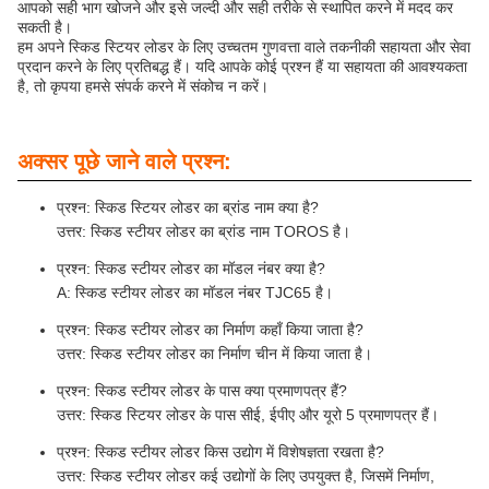
आपको सही भाग खोजने और इसे जल्दी और सही तरीके से स्थापित करने में मदद कर
सकती है।
हम अपने स्किड स्टियर लोडर के लिए उच्चतम गुणवत्ता वाले तकनीकी सहायता और सेवा
प्रदान करने के लिए प्रतिबद्ध हैं। यदि आपके कोई प्रश्न हैं या सहायता की आवश्यकता
है, तो कृपया हमसे संपर्क करने में संकोच न करें।
अक्सर पूछे जाने वाले प्रश्न:
प्रश्न: स्किड स्टियर लोडर का ब्रांड नाम क्या है?
उत्तर: स्किड स्टीयर लोडर का ब्रांड नाम TOROS है।
प्रश्न: स्किड स्टीयर लोडर का मॉडल नंबर क्या है?
A: स्किड स्टीयर लोडर का मॉडल नंबर TJC65 है।
प्रश्न: स्किड स्टीयर लोडर का निर्माण कहाँ किया जाता है?
उत्तर: स्किड स्टीयर लोडर का निर्माण चीन में किया जाता है।
प्रश्न: स्किड स्टीयर लोडर के पास क्या प्रमाणपत्र हैं?
उत्तर: स्किड स्टियर लोडर के पास सीई, ईपीए और यूरो 5 प्रमाणपत्र हैं।
प्रश्न: स्किड स्टीयर लोडर किस उद्योग में विशेषज्ञता रखता है?
उत्तर: स्किड स्टीयर लोडर कई उद्योगों के लिए उपयुक्त है, जिसमें निर्माण,