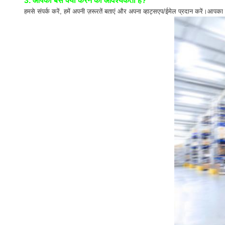
3. आपको बस क्या करने की आवश्यकता है?
हमसे संपर्क करें, हमें अपनी ज़रूरतें बताएं और अपना व्हाट्सएप/ईमेल प्रदान करें।आपका