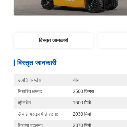
विस्तृत जानकारी
विस्तृत जानकारी
उत्पत्ति के प्लेस:
चीन
निर्धारित क्षमता:
2500 किग्रा
व्हीलबेस:
1600 मिमी
ऊँचाई, मस्तूल पीछे हटना:
2030 मिमी
त्रिज्या बदलना:
2370 मिमी