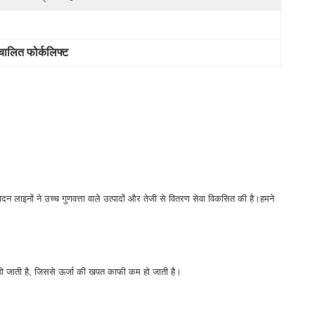
ालित फोर्कलिफ्ट
दन लाइनों ने उच्च गुणवत्ता वाले उत्पादों और तेजी से वितरण सेवा विकसित की है।हमने
हो जाती है, जिससे ऊर्जा की खपत काफी कम हो जाती है।