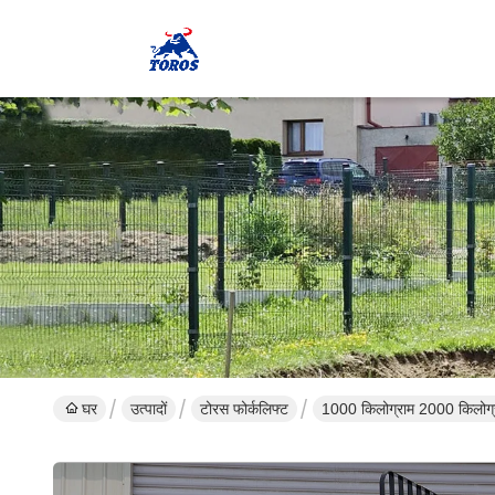
घर
उत्पादों
टोरस फोर्कलिफ्ट
1000 किलोग्राम 2000 किलोग्रा