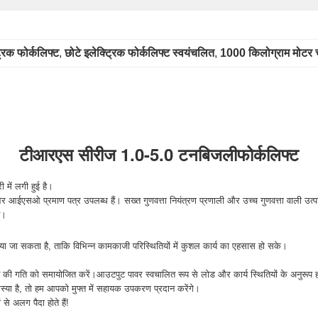
रिक फोर्कलिफ्ट
, 
छोटे इलेक्ट्रिक फोर्कलिफ्ट स्वयंचलित
, 
1000 किलोग्राम मोटर च
टीआरएस सीरीज 1.0-5.0 टन
बिजली
फोर्कलिफ्ट
 में लगी हुई है।
र आईएसओ प्रमाण पत्र उपलब्ध हैं। सख्त गुणवत्ता नियंत्रण प्रणाली और उच्च गुणवत्ता वाली उत्पा
ै।
या जा सकता है, ताकि विभिन्न कामकाजी परिस्थितियों में कुशल कार्य का एहसास हो सके।
न की गति को समायोजित करें।आउटपुट पावर स्वचालित रूप से लोड और कार्य स्थितियों के अनुरूप 
समस्या है, तो हम आपको मुफ्त में सहायक उपकरण प्रदान करेंगे।
से अलग पैदा होते हैं!