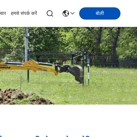
चार
हमसे संपर्क करें
बोली