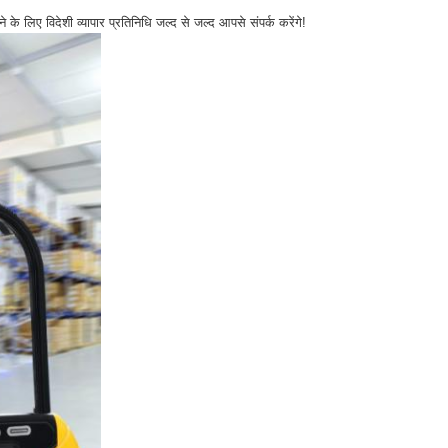
े लिए विदेशी व्यापार प्रतिनिधि जल्द से जल्द आपसे संपर्क करेंगे!