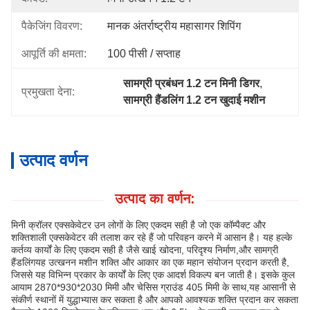
पैकेजिंग विवरण:
मानक अंतर्राष्ट्रीय महासागर शिपिंग
आपूर्ति की क्षमता:
100 पीसी / सप्ताह
सामग्री प्रबंधन 1.2 टन मिनी डिगर
, 
प्रमुखता देना:
सामग्री हैंडलिंग 1.2 टन खुदाई मशीन
उत्पाद वर्णन
उत्पाद का वर्णन:
मिनी क्रॉलर एक्सकेवेटर उन लोगों के लिए एकदम सही है जो एक कॉम्पैक्ट और
शक्तिशाली एक्सकेवेटर की तलाश कर रहे हैं जो परिवहन करने में आसान है। यह हल्के
कर्तव्य कार्यों के लिए एकदम सही है जैसे खाई खोदना, परिदृश्य निर्माण,और सामग्री
हैंडलिंगयह उत्खनन मशीन शक्ति और आकार का एक महान संयोजन प्रदान करती है,
जिससे यह विभिन्न प्रकार के कार्यों के लिए एक आदर्श विकल्प बन जाती है। इसके कुल
आयाम 2870*930*2030 मिमी और चेसिस ग्राउंड 405 मिमी के साथ,यह आसानी से
संकीर्ण स्थानों में युद्धाभ्यास कर सकता है और आपको आवश्यक शक्ति प्रदान कर सकता