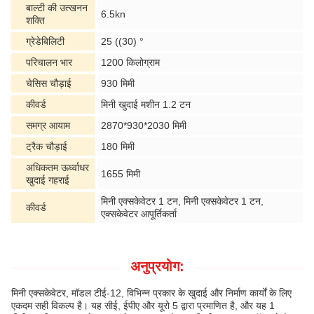
बाल्टी की उत्खनन
6.5kn
शक्ति
ग्रेडेबिलिटी
25 ((30) °
परिचालन भार
1200 किलोग्राम
चेसिस चौड़ाई
930 मिमी
कीवर्ड
मिनी खुदाई मशीन 1.2 टन
समग्र आयाम
2870*930*2030 मिमी
ट्रैक चौड़ाई
180 मिमी
अधिकतम ऊर्ध्वाधर
1655 मिमी
खुदाई गहराई
मिनी एक्सकेवेटर 1 टन, मिनी एक्सकेवेटर 1 टन,
कीवर्ड
एक्सकेवेटर आपूर्तिकर्ता
अनुप्रयोग:
मिनी एक्सकेवेटर, मॉडल टीई-12, विभिन्न प्रकार के खुदाई और निर्माण कार्यों के लिए
एकदम सही विकल्प है। यह सीई, ईपीए और यूरो 5 द्वारा प्रमाणित है, और यह 1