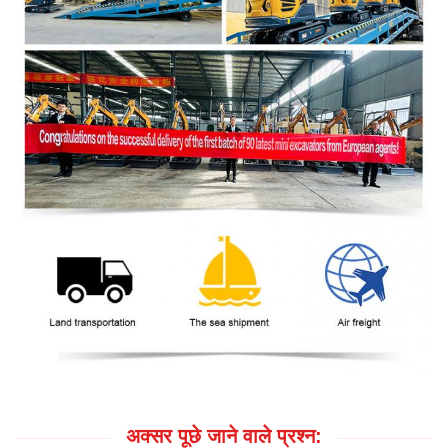
अक्सर पूछे जाने वाले प्रश्न: