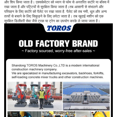
और शिप किया जाता है। एक्सकेवेटर को ध्यान से फोम से अस्तरित कटोरे या बॉक्स में
रखा जाता है और पट्टियों से सुरक्षित किया जाता है।तब आसानी से संभालने और
परिवहन के लिए कटोरे को पैलेट पर रखा जाता है. पैलेट को तब नमी, धूल और अन्य
तत्वों से बचाने के लिए सिकुड़ने के लिए लपेटा जाता है। तब खुदाई मशीन को एक
सुरक्षित डिलीवरी सेवा जैसे ट्रक या ट्रेन का उपयोग करके ले जाया जाता है।