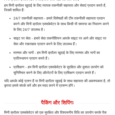
हम मिनी क्रॉलर खुदाई के लिए व्यापक तकनीकी सहायता और सेवाएं प्रदान करते हैं,
जिसमें शामिल हैंः
24/7 तकनीकी सहायता - हमारे विशेषज्ञों की टीम तकनीकी सहायता प्रदान
करने और मिनी क्रॉलर एक्सकेवेटर के साथ किसी भी समस्या का निवारण करने
के लिए 24/7 उपलब्ध है।
साइट पर सेवा - हमारे सेवा तकनीशियन आपके साइट पर आने और साइट पर
सेवा और रखरखाव प्रदान करने के लिए उपलब्ध हैं।
मरम्मत और भागों - हम मिनी क्रॉलर खुदाई के लिए मरम्मत और भागों का
प्रतिस्थापन प्रदान करते हैं।
प्रशिक्षण - हम मिनी क्रॉलर एक्सकेवेटर के सुरक्षित और कुशल उपयोग को
सुनिश्चित करने के लिए ऑपरेटरों के लिए प्रशिक्षण प्रदान करते हैं।
यदि आपके कोई प्रश्न हैं या मिनी क्रॉलर खुदाई के साथ सहायता की आवश्यकता है, तो
कृपया हमसे संपर्क करें और हम मदद करने में प्रसन्न होंगे।
पैकिंग और शिपिंगः
मिनी क्रॉलर एक्सकेवेटर को एक सुरक्षित और विश्वसनीय विधि का उपयोग करके पैक