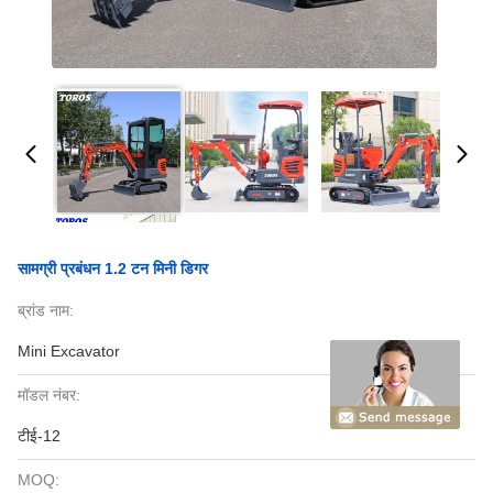
सामग्री प्रबंधन 1.2 टन मिनी डिगर
ब्रांड नाम:
Mini Excavator
मॉडल नंबर:
टीई-12
MOQ: