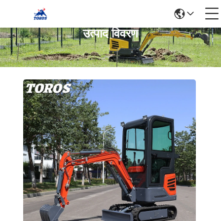
उत्पाद विवरण