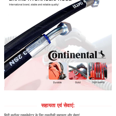
सहायता एवं सेवाएं:
मिनी क्रॉलर एक्सकेवेटर के लिए तकनीकी सहायता और सेवाएं