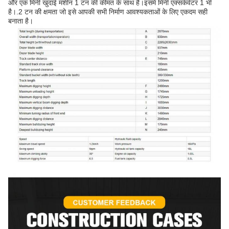
और एक मिनी खुदाई मशीन 1 टन की कीमत के साथ है।इसमें मिनी एक्सकेवेटर 1 भी
है।.2 टन की क्षमता जो इसे आपकी सभी निर्माण आवश्यकताओं के लिए एकदम सही
बनाता है।