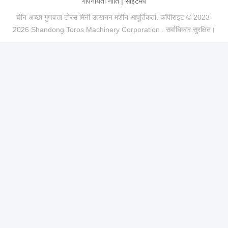
गोपनीयता नीति
|
साइटमैप
चीन अच्छा गुणवत्ता टोरस मिनी उत्खनन मशीन आपूर्तिकर्ता. कॉपीराइट © 2023-
2026 Shandong Toros Machinery Corporation . सर्वाधिकार सुरक्षित।