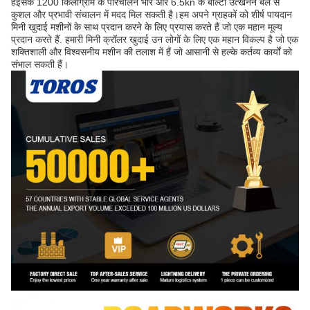
हैइसके 1200 किलोग्राम के परिचालन भार और 6.5kn के बाल्टी उत्खनन बल से
कुशल और प्रभावी संचालन में मदद मिल सकती है।हम अपने ग्राहकों को शीर्ष पायदान
मिनी खुदाई मशीनों के साथ प्रदान करने के लिए प्रयास करते हैं जो एक महान मूल्य
प्रदान करते हैं. हमारी मिनी क्रॉलर खुदाई उन लोगों के लिए एक महान विकल्प है जो एक
शक्तिशाली और विश्वसनीय मशीन की तलाश में हैं जो आसानी से हल्के कर्तव्य कार्यों को
संभाल सकती हैं।