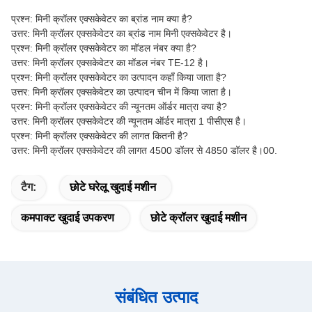
प्रश्न: मिनी क्रॉलर एक्सकेवेटर का ब्रांड नाम क्या है?
उत्तर: मिनी क्रॉलर एक्सकेवेटर का ब्रांड नाम मिनी एक्सकेवेटर है।
प्रश्न: मिनी क्रॉलर एक्सकेवेटर का मॉडल नंबर क्या है?
उत्तर: मिनी क्रॉलर एक्सकेवेटर का मॉडल नंबर TE-12 है।
प्रश्न: मिनी क्रॉलर एक्सकेवेटर का उत्पादन कहाँ किया जाता है?
उत्तर: मिनी क्रॉलर एक्सकेवेटर का उत्पादन चीन में किया जाता है।
प्रश्न: मिनी क्रॉलर एक्सकेवेटर की न्यूनतम ऑर्डर मात्रा क्या है?
उत्तर: मिनी क्रॉलर एक्सकेवेटर की न्यूनतम ऑर्डर मात्रा 1 पीसीएस है।
प्रश्न: मिनी क्रॉलर एक्सकेवेटर की लागत कितनी है?
उत्तर: मिनी क्रॉलर एक्सकेवेटर की लागत 4500 डॉलर से 4850 डॉलर है।00.
टैग:
छोटे घरेलू खुदाई मशीन
कमपाक्ट खुदाई उपकरण
छोटे क्रॉलर खुदाई मशीन
संबंधित उत्पाद