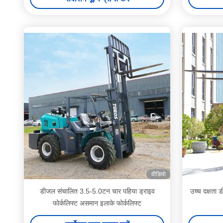
वीडियो
डीजल संचालित 3.5-5.0टन चार पहिया ड्राइव
उच्च दक्षता 
फोर्कलिफ्ट असमान इलाके फोर्कलिफ्ट