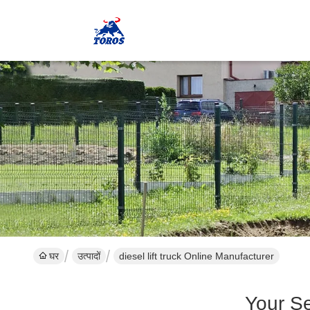
घर
उत्पादों
diesel lift truck Online Manufacturer
Your S