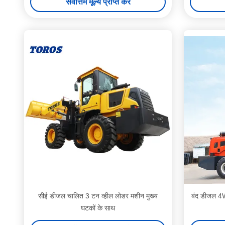
सर्वोत्तम मूल्य प्राप्त करें
सीई डीजल चालित 3 टन व्हील लोडर मशीन मुख्य
बंद डीजल 4W
घटकों के साथ