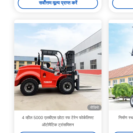
सर्वोत्तम मूल्य प्राप्त करें
वीडियो
4 व्हील 5000 एलबीएस छोटा रफ टेरेन फोर्कलिफ्ट
निर्माण 
ऑटोमैटिक ट्रांसमिशन