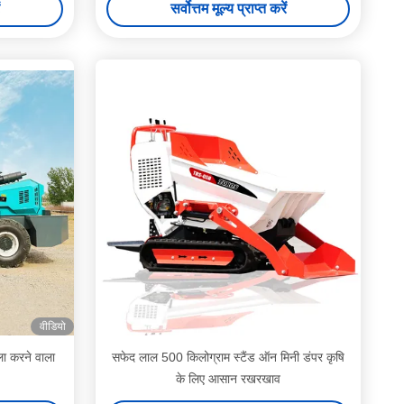
सर्वोत्तम मूल्य प्राप्त करें
वीडियो
ा करने वाला
सफेद लाल 500 किलोग्राम स्टैंड ऑन मिनी डंपर कृषि
के लिए आसान रखरखाव