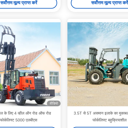
सर्वोत्तम मूल्य प्राप्त करें
सर्वोत्तम मूल्य प्राप्त करें
वीडियो
स्थल के लिए 4 व्हील ऑन रोड ऑफ रोड
3.5T से 5T असमान इलाके का मुकाबल
फोर्कलिफ्ट 5000 एलबीएस
फोर्कलिफ्ट बहुक्रियाशील