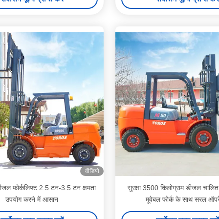
वीडियो
डीजल फोर्कलिफ्ट 2.5 टन-3.5 टन क्षमता
सुरक्षा 3500 किलोग्राम डीजल चालित 
उपयोग करने में आसान
मूवेबल फोर्क के साथ सरल ऑप