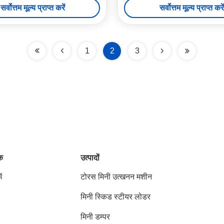
सर्वोत्तम मूल्य प्राप्त करें
सर्वोत्तम मूल्य प्राप्त करें
1
2
3
ंक
उत्पादों
ं
टोरस मिनी उत्खनन मशीन
मिनी स्किड स्टीयर लोडर
मिनी डम्पर